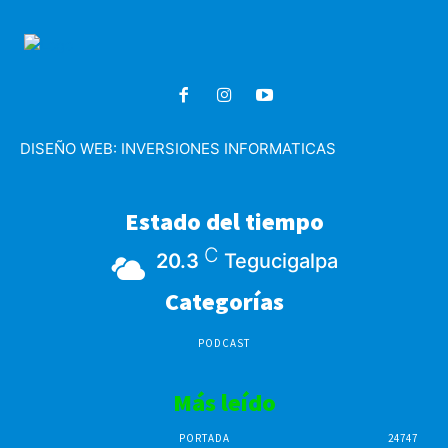
DISEÑO WEB:
INVERSIONES INFORMATICAS
Estado del tiempo
C
20.3
Tegucigalpa
Categorías
PODCAST
Más leído
PORTADA
24747