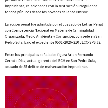
imprudente, relacionados con la sustracción irregular de
fondos públicos desde las bóvedas del ente emisor.
La acción penal fue admitida por el Juzgado de Letras Penal
con Competencia Nacional en Materia de Criminalidad
Organizada, Medio Ambiente y Corrupción, con sede en San
Pedro Sula, bajo el expediente 0501-2026-210 JLCC-SPS J2.
Entre los principales señalados figura Arlen Fernando
Cerrato Díaz, actual gerente del BCH en San Pedro Sula,
acusado de 35 delitos de malversación imprudente.