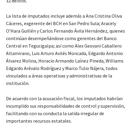
32 delitos.
La lista de imputados incluye además a Ana Cristina Oliva
Cáceres, exgerente del BCH en San Pedro Sula; Aracely
O’Hara Guillén y Carlos Fernando Ávila Hernández, quienes
continúan desempeñándose como gerentes del Banco
Central en Tegucigalpa; así como Alex Geovani Caballero
Altamirano, Luis Arturo Avilés Moncada, Edgardo Antonio
Álvarez Molina, Horacio Armando Laínez Pineda, Williams
Edgardo Arévalo Rodríguez y Marco Tulio Nájera, todos
vinculados a áreas operativas y administrativas de la
institución.
De acuerdo con la acusación fiscal, los imputados habrían
incumplido sus responsabilidades de control y supervisión,
facilitando con su conducta la salida irregular de
importantes recursos estatales.