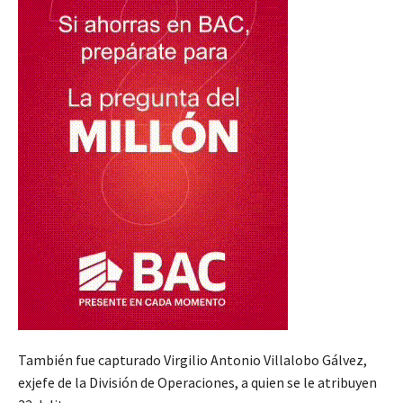
También fue capturado Virgilio Antonio Villalobo Gálvez,
exjefe de la División de Operaciones, a quien se le atribuyen