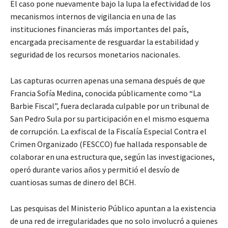
El caso pone nuevamente bajo la lupa la efectividad de los
mecanismos internos de vigilancia en una de las
instituciones financieras más importantes del país,
encargada precisamente de resguardar la estabilidad y
seguridad de los recursos monetarios nacionales.
Las capturas ocurren apenas una semana después de que
Francia Sofía Medina, conocida públicamente como “La
Barbie Fiscal”, fuera declarada culpable por un tribunal de
San Pedro Sula por su participación en el mismo esquema
de corrupción. La exfiscal de la Fiscalía Especial Contra el
Crimen Organizado (FESCCO) fue hallada responsable de
colaborar en una estructura que, según las investigaciones,
operó durante varios años y permitió el desvío de
cuantiosas sumas de dinero del BCH.
Las pesquisas del Ministerio Público apuntan a la existencia
de una red de irregularidades que no solo involucró a quienes