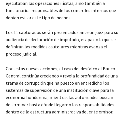
ejecutaban las operaciones ilícitas, sino también a
funcionarios responsables de los controles internos que
debían evitar este tipo de hechos.
Los 11 capturados serán presentados ante un juez para su
audiencia de declaración de imputado, etapa en la que se
definirán las medidas cautelares mientras avanza el
proceso judicial.
Con estas nuevas acciones, el caso del desfalco al Banco
Central continúa creciendo y revela la profundidad de una
trama de corrupción que ha puesto en entredicho los
sistemas de supervisión de una institución clave para la
economía hondureña, mientras las autoridades buscan
determinar hasta dónde llegaron las responsabilidades
dentro de la estructura administrativa del ente emisor.