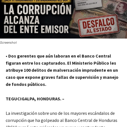
Screenshot
•
Dos gerentes que aún laboran en el Banco Central
figuran entre los capturados. El Ministerio Público les
atribuye 100 delitos de malversación imprudente en un
caso que expone graves fallas de supervisión y manejo
de fondos públicos.
TEGUCIGALPA, HONDURAS. –
La investigación sobre uno de los mayores escándalos de
corrupción que ha golpeado al Banco Central de Honduras