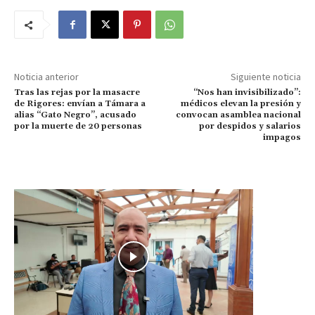
Noticia anterior
Siguiente noticia
Tras las rejas por la masacre
“Nos han invisibilizado”:
de Rigores: envían a Támara a
médicos elevan la presión y
alias “Gato Negro”, acusado
convocan asamblea nacional
por la muerte de 20 personas
por despidos y salarios
impagos