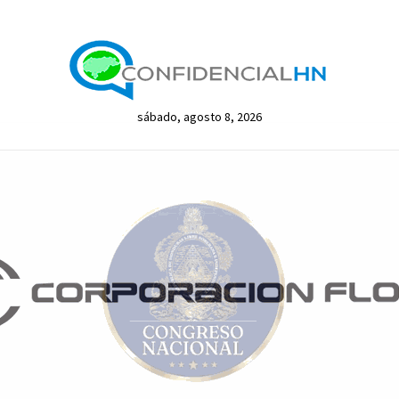
sábado, agosto 8, 2026