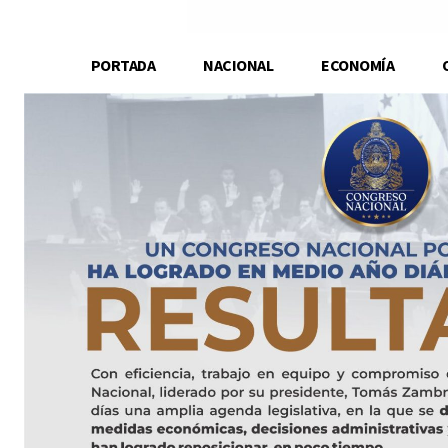
PORTADA
NACIONAL
ECONOMÍA