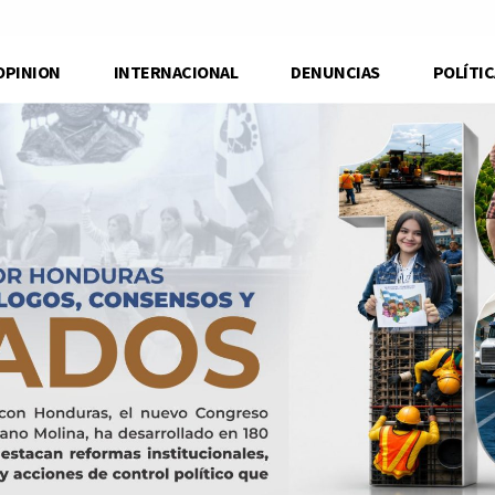
OPINION
INTERNACIONAL
DENUNCIAS
POLÍTIC