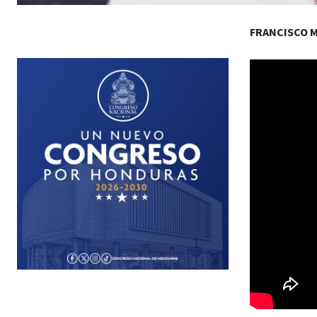
FRANCISCO 