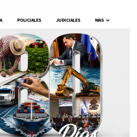
A
POLICIALES
JUDICIALES
MAS