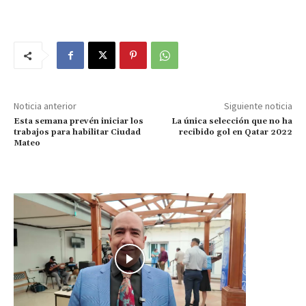
Noticia anterior
Siguiente noticia
Esta semana prevén iniciar los
La única selección que no ha
trabajos para habilitar Ciudad
recibido gol en Qatar 2022
Mateo