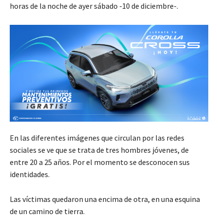
horas de la noche de ayer sábado -10 de diciembre-.
En las diferentes imágenes que circulan por las redes
sociales se ve que se trata de tres hombres jóvenes, de
entre 20 a 25 años. Por el momento se desconocen sus
identidades.
Las víctimas quedaron una encima de otra, en una esquina
de un camino de tierra.