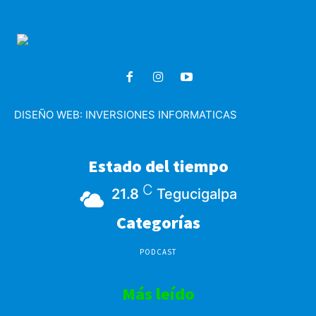
DISEÑO WEB:
INVERSIONES INFORMATICAS
Estado del tiempo
C
21.8
Tegucigalpa
Categorías
PODCAST
Más leído