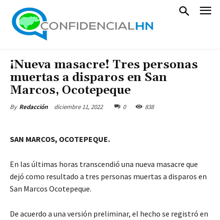
¡Nueva masacre! Tres personas
muertas a disparos en San
Marcos, Ocotepeque
diciembre 11, 2022
0
838
By
Redacción
SAN MARCOS, OCOTEPEQUE.
En las últimas horas transcendió una nueva masacre que
dejó como resultado a tres personas muertas a disparos en
San Marcos Ocotepeque.
De acuerdo a una versión preliminar, el hecho se registró en