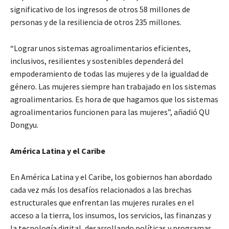
significativo de los ingresos de otros 58 millones de
personas y de la resiliencia de otros 235 millones.
“Lograr unos sistemas agroalimentarios eficientes,
inclusivos, resilientes y sostenibles dependerá del
empoderamiento de todas las mujeres y de la igualdad de
género. Las mujeres siempre han trabajado en los sistemas
agroalimentarios. Es hora de que hagamos que los sistemas
agroalimentarios funcionen para las mujeres”, añadió QU
Dongyu.
América Latina y el Caribe
En América Latina y el Caribe, los gobiernos han abordado
cada vez más los desafíos relacionados a las brechas
estructurales que enfrentan las mujeres rurales en el
acceso a la tierra, los insumos, los servicios, las finanzas y
la tecnología digital, desarrollando políticas y programas