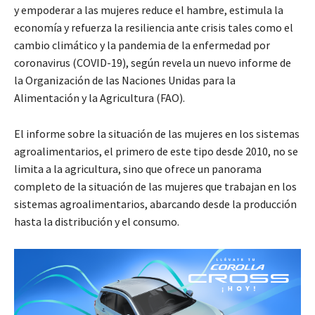
y empoderar a las mujeres reduce el hambre, estimula la
economía y refuerza la resiliencia ante crisis tales como el
cambio climático y la pandemia de la enfermedad por
coronavirus (COVID-19), según revela un nuevo informe de
la Organización de las Naciones Unidas para la
Alimentación y la Agricultura (FAO).
El informe sobre la situación de las mujeres en los sistemas
agroalimentarios, el primero de este tipo desde 2010, no se
limita a la agricultura, sino que ofrece un panorama
completo de la situación de las mujeres que trabajan en los
sistemas agroalimentarios, abarcando desde la producción
hasta la distribución y el consumo.