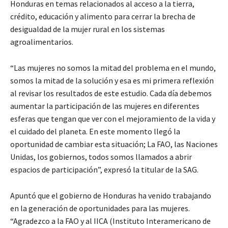
Honduras en temas relacionados al acceso a la tierra,
crédito, educación y alimento para cerrar la brecha de
desigualdad de la mujer rural en los sistemas
agroalimentarios.
“Las mujeres no somos la mitad del problema en el mundo,
somos la mitad de la solución y esa es mi primera reflexión
al revisar los resultados de este estudio. Cada día debemos
aumentar la participación de las mujeres en diferentes
esferas que tengan que ver con el mejoramiento de la vida y
el cuidado del planeta. En este momento llegó la
oportunidad de cambiar esta situación; La FAO, las Naciones
Unidas, los gobiernos, todos somos llamados a abrir
espacios de participación”, expresó la titular de la SAG.
Apuntó que el gobierno de Honduras ha venido trabajando
en la generación de oportunidades para las mujeres.
“Agradezco a la FAO y al IICA (Instituto Interamericano de