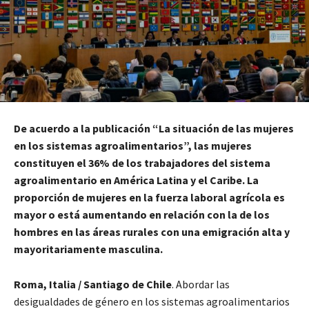
De acuerdo a la publicación “La situación de las mujeres
en los sistemas agroalimentarios”, las mujeres
constituyen el 36% de los trabajadores del sistema
agroalimentario en América Latina y el Caribe. La
proporción de mujeres en la fuerza laboral agrícola es
mayor o está aumentando en relación con la de los
hombres en las áreas rurales con una emigración alta y
mayoritariamente masculina.
Roma, Italia / Santiago de Chile
. Abordar las
desigualdades de género en los sistemas agroalimentarios