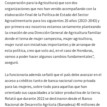
Cooperación para la Agricultura) que son dos
organizaciones que nos han venido acompañando con la
elaboración final de la Política de Estado del Sector
Agroalimentario para los siguientes 20 años (2023-2043) y
por primera vez nosotros estamos seriamente planteando
la creación de una Dirección General de Agricultura Familiar
donde el tema de mujer campesina, mujer agricultora,
mujer rural son iniciativas importantes y de arranque de
esta política, creo que solo así, en el caso de Honduras,
vamos a poder hacer algunos cambios fundamentales”,
aseguró.
La funcionaria además señaló que el país debe avanzar en el
acceso a créditos tanto de banca nacional como privada
para las mujeres, sobre todo para aquellas que han
orientado sus capacidades a la labor productiva de la tierra.
Relató que durante 2022 se destinaron desde el Banco
Nacional de Desarrollo Agrícola (Banadesa) 40 millones de