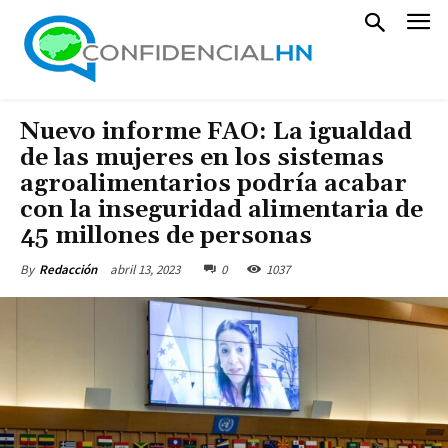
Nuevo informe FAO: La igualdad
de las mujeres en los sistemas
agroalimentarios podría acabar
con la inseguridad alimentaria de
45 millones de personas
abril 13, 2023
0
1037
By
Redacción