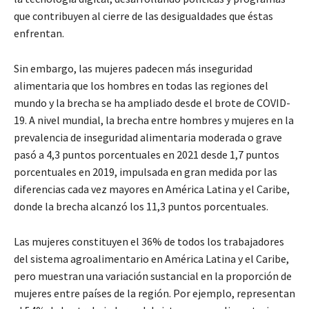
que contribuyen al cierre de las desigualdades que éstas
enfrentan.
Sin embargo, las mujeres padecen más inseguridad
alimentaria que los hombres en todas las regiones del
mundo y la brecha se ha ampliado desde el brote de COVID-
19. A nivel mundial, la brecha entre hombres y mujeres en la
prevalencia de inseguridad alimentaria moderada o grave
pasó a 4,3 puntos porcentuales en 2021 desde 1,7 puntos
porcentuales en 2019, impulsada en gran medida por las
diferencias cada vez mayores en América Latina y el Caribe,
donde la brecha alcanzó los 11,3 puntos porcentuales.
Las mujeres constituyen el 36% de todos los trabajadores
del sistema agroalimentario en América Latina y el Caribe,
pero muestran una variación sustancial en la proporción de
mujeres entre países de la región. Por ejemplo, representan