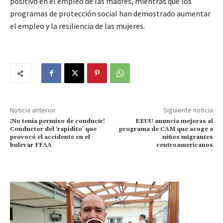
positivo en el empleo de las madres, mientras que los
programas de protección social han demostrado aumentar
el empleo y la resiliencia de las mujeres.
Noticia anterior
Siguiente noticia
¡No tenía permiso de conducir!
EEUU anuncia mejoras al
Conductor del ‘rapidito’ que
programa de CAM que acoge a
provocó el accidente en el
niños migrantes
bulevar FFAA
centroamericanos