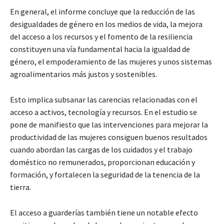
En general, el informe concluye que la reducción de las
desigualdades de género en los medios de vida, la mejora
del acceso a los recursos y el fomento de la resiliencia
constituyen una vía fundamental hacia la igualdad de
género, el empoderamiento de las mujeres y unos sistemas
agroalimentarios más justos y sostenibles.
Esto implica subsanar las carencias relacionadas con el
acceso a activos, tecnología y recursos. En el estudio se
pone de manifiesto que las intervenciones para mejorar la
productividad de las mujeres consiguen buenos resultados
cuando abordan las cargas de los cuidados y el trabajo
doméstico no remunerados, proporcionan educación y
formación, y fortalecen la seguridad de la tenencia de la
tierra.
El acceso a guarderías también tiene un notable efecto