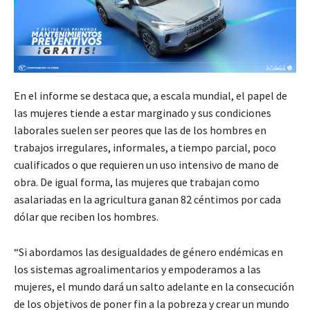
En el informe se destaca que, a escala mundial, el papel de
las mujeres tiende a estar marginado y sus condiciones
laborales suelen ser peores que las de los hombres en
trabajos irregulares, informales, a tiempo parcial, poco
cualificados o que requieren un uso intensivo de mano de
obra. De igual forma, las mujeres que trabajan como
asalariadas en la agricultura ganan 82 céntimos por cada
dólar que reciben los hombres.
“Si abordamos las desigualdades de género endémicas en
los sistemas agroalimentarios y empoderamos a las
mujeres, el mundo dará un salto adelante en la consecución
de los objetivos de poner fin a la pobreza y crear un mundo