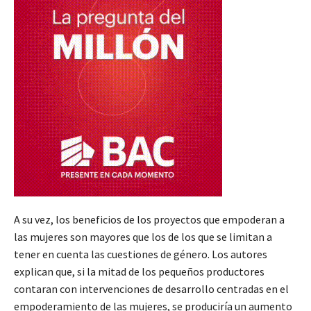
A su vez, los beneficios de los proyectos que empoderan a
las mujeres son mayores que los de los que se limitan a
tener en cuenta las cuestiones de género. Los autores
explican que, si la mitad de los pequeños productores
contaran con intervenciones de desarrollo centradas en el
empoderamiento de las mujeres, se produciría un aumento