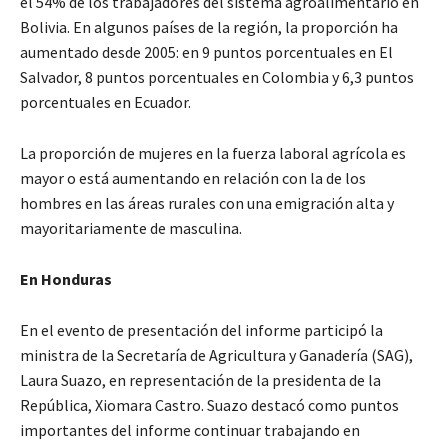
el 54% de los trabajadores del sistema agroalimentario en
Bolivia. En algunos países de la región, la proporción ha
aumentado desde 2005: en 9 puntos porcentuales en El
Salvador, 8 puntos porcentuales en Colombia y 6,3 puntos
porcentuales en Ecuador.
La proporción de mujeres en la fuerza laboral agrícola es
mayor o está aumentando en relación con la de los
hombres en las áreas rurales con una emigración alta y
mayoritariamente de masculina.
En Honduras
En el evento de presentación del informe participó la
ministra de la Secretaría de Agricultura y Ganadería (SAG),
Laura Suazo, en representación de la presidenta de la
República, Xiomara Castro. Suazo destacó como puntos
importantes del informe continuar trabajando en