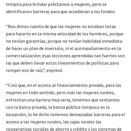
lempira para brindar préstamos a mujeres, pero se
identificaron barreras para que accedieran a los fondos.
“Nos dimos cuenta de que las mujeres no estaban listas
para hacerlo en la misma velocidad de los hombres, porque
no tenían garantías, porque no tenían habilidad inmediata
de hacer un plan de inversión, ni el acompañamiento en la
comercialización; esas lecciones aprendidas tan fuertes son
las que deben llevar estos lineamientos de políticas para
romper eso de raíz”, expresó.
“Creo que, en el acceso al financiamiento privado, para las
mujeres en todo sentido, pero más las mujeres rurales,
enfrentan una barrera muy seria, tenemos que sentarnos
con la banca privada, la banca pública tampoco es la
excepción, lo he dicho tenemos demasiadas barreras para el
acceso a las mujeres rurales, las cajas rurales las
cooperativas sociales de ahorro y crédito y los sistemas de