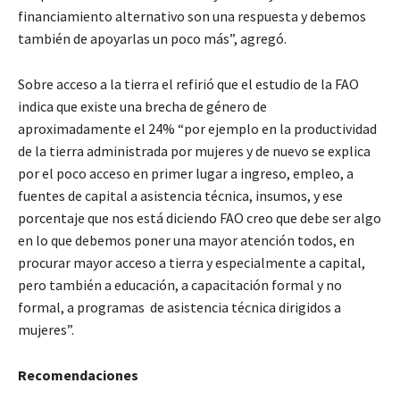
financiamiento alternativo son una respuesta y debemos
también de apoyarlas un poco más”, agregó.
Sobre acceso a la tierra el refirió que el estudio de la FAO
indica que existe una brecha de género de
aproximadamente el 24% “por ejemplo en la productividad
de la tierra administrada por mujeres y de nuevo se explica
por el poco acceso en primer lugar a ingreso, empleo, a
fuentes de capital a asistencia técnica, insumos, y ese
porcentaje que nos está diciendo FAO creo que debe ser algo
en lo que debemos poner una mayor atención todos, en
procurar mayor acceso a tierra y especialmente a capital,
pero también a educación, a capacitación formal y no
formal, a programas de asistencia técnica dirigidos a
mujeres”.
Recomendaciones