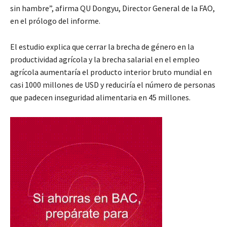
sin hambre”, afirma QU Dongyu, Director General de la FAO,
en el prólogo del informe.
El estudio explica que cerrar la brecha de género en la
productividad agrícola y la brecha salarial en el empleo
agrícola aumentaría el producto interior bruto mundial en
casi 1000 millones de USD y reduciría el número de personas
que padecen inseguridad alimentaria en 45 millones.