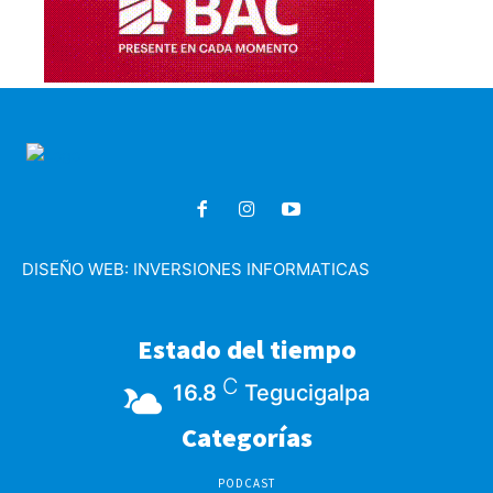
DISEÑO WEB:
INVERSIONES INFORMATICAS
Estado del tiempo
C
16.8
Tegucigalpa
Categorías
PODCAST