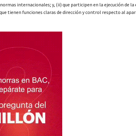
 normas internacionales; y, (ii) que participen en la ejecución de la
que tienen funciones claras de dirección y control respecto al apa