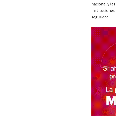
nacional y las
instituciones 
seguridad.