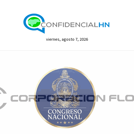
viernes, agosto 7, 2026