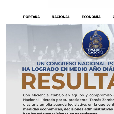
PORTADA
NACIONAL
ECONOMÍA