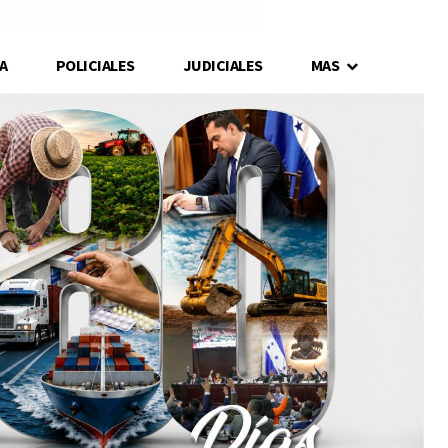
A
POLICIALES
JUDICIALES
MAS