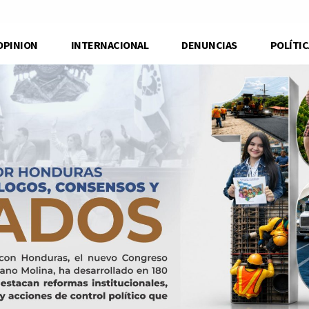
OPINION
INTERNACIONAL
DENUNCIAS
POLÍTIC