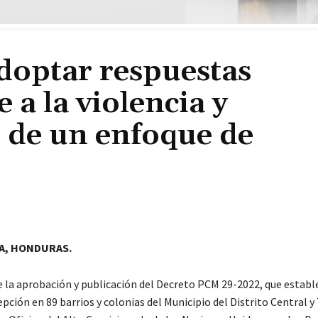
optar respuestas
 a la violencia y
r de un enfoque de
A, HONDURAS.
 la aprobación y publicación del Decreto PCM 29-2022, que estable
pción en 89 barrios y colonias del Municipio del Distrito Central y 