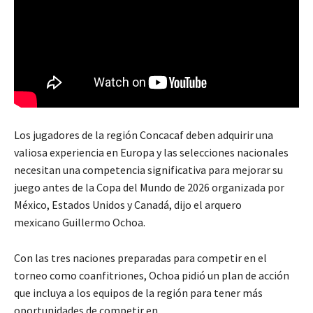
Los jugadores de la región Concacaf deben adquirir una
valiosa experiencia en Europa y las selecciones nacionales
necesitan una competencia significativa para mejorar su
juego antes de la Copa del Mundo de 2026 organizada por
México, Estados Unidos y Canadá, dijo el arquero
mexicano Guillermo Ochoa.
Con las tres naciones preparadas para competir en el
torneo como coanfitriones, Ochoa pidió un plan de acción
que incluya a los equipos de la región para tener más
oportunidades de competir en