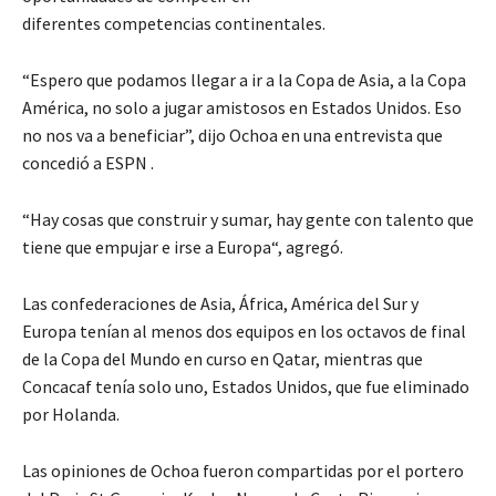
diferentes competencias continentales.
“Espero que podamos llegar a ir a la Copa de Asia, a la Copa
América, no solo a jugar amistosos en Estados Unidos. Eso
no nos va a beneficiar”, dijo Ochoa en una entrevista que
concedió a ESPN .
“Hay cosas que construir y sumar, hay gente con talento que
tiene que empujar e irse a Europa“, agregó.
Las confederaciones de Asia, África, América del Sur y
Europa tenían al menos dos equipos en los octavos de final
de la Copa del Mundo en curso en Qatar, mientras que
Concacaf tenía solo uno, Estados Unidos, que fue eliminado
por Holanda.
Las opiniones de Ochoa fueron compartidas por el portero