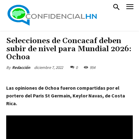
Selecciones de Concacaf deben
subir de nivel para Mundial 2026:
Ochoa
diciembre 7, 2022
0
954
By
Redacción
Las opiniones de Ochoa fueron compartidas por el
portero del Paris St Germain, Keylor Navas, de Costa
Rica.