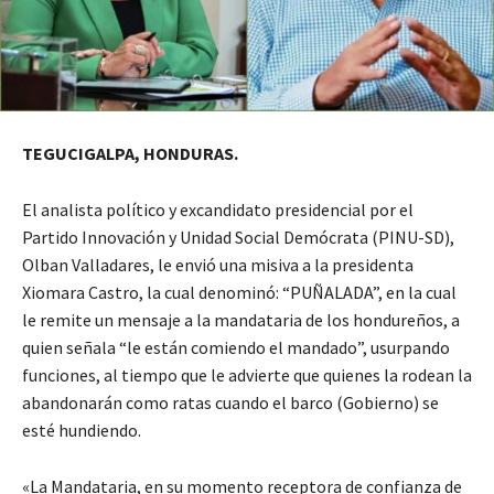
TEGUCIGALPA, HONDURAS.
El analista político y excandidato presidencial por el
Partido Innovación y Unidad Social Demócrata (PINU-SD),
Olban Valladares, le envió una misiva a la presidenta
Xiomara Castro, la cual denominó: “PUÑALADA”, en la cual
le remite un mensaje a la mandataria de los hondureños, a
quien señala “le están comiendo el mandado”, usurpando
funciones, al tiempo que le advierte que quienes la rodean la
abandonarán como ratas cuando el barco (Gobierno) se
esté hundiendo.
«La Mandataria, en su momento receptora de confianza de