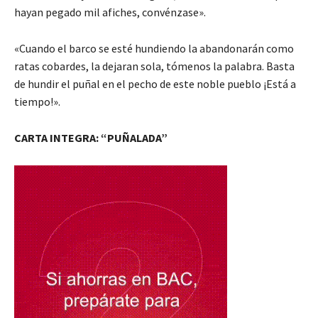
hayan pegado mil afiches, convénzase».
«Cuando el barco se esté hundiendo la abandonarán como
ratas cobardes, la dejaran sola, tómenos la palabra. Basta
de hundir el puñal en el pecho de este noble pueblo ¡Está a
tiempo!».
CARTA INTEGRA: “PUÑALADA”