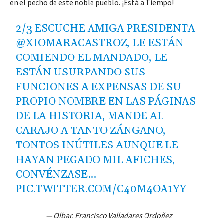
en el pecho de este noble pueblo. ¡Está a Tiempo!
2/3 ESCUCHE AMIGA PRESIDENTA
@XIOMARACASTROZ
, LE ESTÁN
COMIENDO EL MANDADO, LE
ESTÁN USURPANDO SUS
FUNCIONES A EXPENSAS DE SU
PROPIO NOMBRE EN LAS PÁGINAS
DE LA HISTORIA, MANDE AL
CARAJO A TANTO ZÁNGANO,
TONTOS INÚTILES AUNQUE LE
HAYAN PEGADO MIL AFICHES,
CONVÉNZASE…
PIC.TWITTER.COM/C40M4OA1YY
— Olban Francisco Valladares Ordoñez