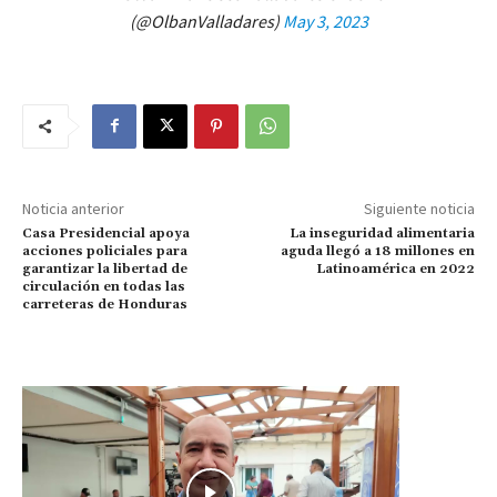
(@OlbanValladares)
May 3, 2023
Noticia anterior
Siguiente noticia
Casa Presidencial apoya
La inseguridad alimentaria
acciones policiales para
aguda llegó a 18 millones en
garantizar la libertad de
Latinoamérica en 2022
circulación en todas las
carreteras de Honduras