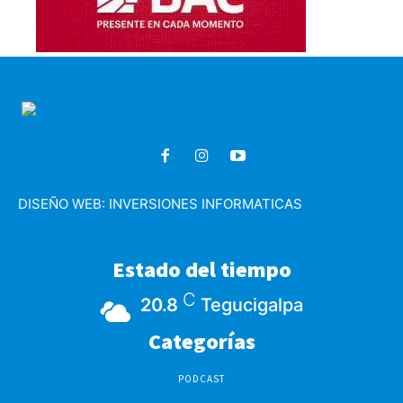
DISEÑO WEB:
INVERSIONES INFORMATICAS
Estado del tiempo
C
20.8
Tegucigalpa
Categorías
PODCAST