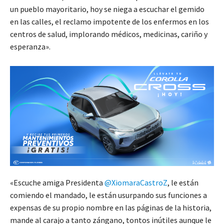
un pueblo mayoritario, hoy se niega a escuchar el gemido
en las calles, el reclamo impotente de los enfermos en los
centros de salud, implorando médicos, medicinas, cariño y
esperanza».
«Escuche amiga Presidenta
@XiomaraCastroZ
, le están
comiendo el mandado, le están usurpando sus funciones a
expensas de su propio nombre en las páginas de la historia,
mande al carajo a tanto zángano, tontos inútiles aunque le