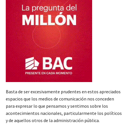
Basta de ser excesivamente prudentes en estos apreciados
espacios que los medios de comunicación nos conceden
para expresar lo que pensamos y sentimos sobre los
acontecimientos nacionales, particularmente los políticos
y de aquellos otros de la administración pública.