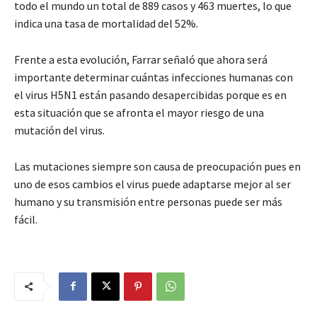
todo el mundo un total de 889 casos y 463 muertes, lo que
indica una tasa de mortalidad del 52%.
Frente a esta evolución, Farrar señaló que ahora será
importante determinar cuántas infecciones humanas con
el virus H5N1 están pasando desapercibidas porque es en
esta situación que se afronta el mayor riesgo de una
mutación del virus.
Las mutaciones siempre son causa de preocupación pues en
uno de esos cambios el virus puede adaptarse mejor al ser
humano y su transmisión entre personas puede ser más
fácil.