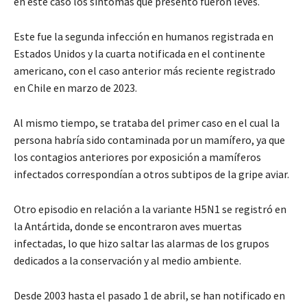
en este caso los síntomas que presentó fueron leves.
Este fue la segunda infección en humanos registrada en
Estados Unidos y la cuarta notificada en el continente
americano, con el caso anterior más reciente registrado
en Chile en marzo de 2023.
Al mismo tiempo, se trataba del primer caso en el cual la
persona habría sido contaminada por un mamífero, ya que
los contagios anteriores por exposición a mamíferos
infectados correspondían a otros subtipos de la gripe aviar.
Otro episodio en relación a la variante H5N1 se registró en
la Antártida, donde se encontraron aves muertas
infectadas, lo que hizo saltar las alarmas de los grupos
dedicados a la conservación y al medio ambiente.
Desde 2003 hasta el pasado 1 de abril, se han notificado en