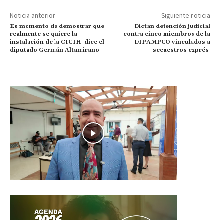
Noticia anterior
Siguiente noticia
Es momento de demostrar que
Dictan detención judicial
realmente se quiere la
contra cinco miembros de la
instalación de la CICIH, dice el
DIPAMPCO vinculados a
diputado Germán Altamirano
secuestros exprés