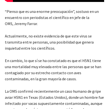
“Pienso que es una enorme preocupación”, sostuvo en un
encuentro con periodistas el científico en jefe de la
OMS, Jeremy Farrar.
Actualmente, no existe evidencia de que este virus se
transmita entre personas, una posibilidad que genera
inquietud entre los científicos.
En cambio, lo que sí se ha constatado es que el H5N1 tiene
una mortalidad muy elevada entre las personas que se han
contagiado por su estrecho contacto con aves
contaminadas, en la gran mayoría de casos.
La OMS confirmó recientemente un caso humano de gripe
aviar H5N1 en Texas (Estados Unidos), donde un hombre fue
infectado por vacas supuestamente contaminadas, aunque