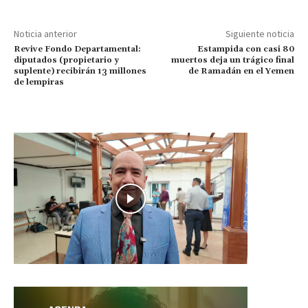
Noticia anterior
Siguiente noticia
Revive Fondo Departamental:
Estampida con casi 80
diputados (propietario y
muertos deja un trágico final
suplente) recibirán 13 millones
de Ramadán en el Yemen
de lempiras