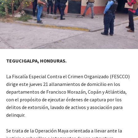
TEGUCIGALPA, HONDURAS.
La Fiscalía Especial Contra el Crimen Organizado (FESCCO)
dirige este jueves 21 allanamientos de domicilio en los
departamentos de Francisco Morazán, Copán y Atlántida,
con el propósito de ejecutar órdenes de captura por los
delitos de extorsión, lavado de activos y asociación para
delinquir.
Se trata de la Operación Maya orientada a llevar ante la