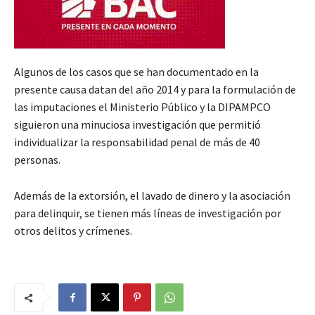
Algunos de los casos que se han documentado en la
presente causa datan del año 2014 y para la formulación de
las imputaciones el Ministerio Público y la DIPAMPCO
siguieron una minuciosa investigación que permitió
individualizar la responsabilidad penal de más de 40
personas.
Además de la extorsión, el lavado de dinero y la asociación
para delinquir, se tienen más líneas de investigación por
otros delitos y crímenes.