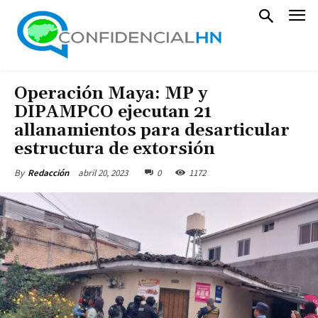
Operación Maya: MP y
DIPAMPCO ejecutan 21
allanamientos para desarticular
estructura de extorsión
abril 20, 2023
0
1172
By
Redacción