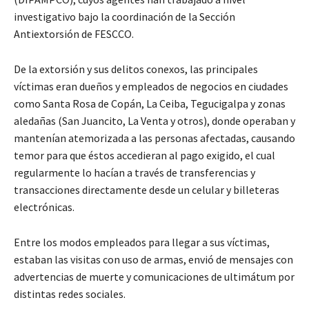
investigativo bajo la coordinación de la Sección
Antiextorsión de FESCCO.
De la extorsión y sus delitos conexos, las principales
víctimas eran dueños y empleados de negocios en ciudades
como Santa Rosa de Copán, La Ceiba, Tegucigalpa y zonas
aledañas (San Juancito, La Venta y otros), donde operaban y
mantenían atemorizada a las personas afectadas, causando
temor para que éstos accedieran al pago exigido, el cual
regularmente lo hacían a través de transferencias y
transacciones directamente desde un celular y billeteras
electrónicas.
Entre los modos empleados para llegar a sus víctimas,
estaban las visitas con uso de armas, envió de mensajes con
advertencias de muerte y comunicaciones de ultimátum por
distintas redes sociales.