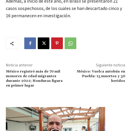
Además, a inicio de este año, en Brasil se presentaron 21
casos sospechosos, de los cuales se han descartado cinco y
16 permanecen en investigación.
Noticia anterior
Siguiente noticia
México registró más de 70 mil
México: Vuelca autobús en
menores de edad migrantes
Puebla: 15 muertos y 30
durante 2022; Honduras figura
heridos
en primer lugar