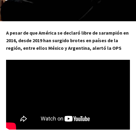
A pesar de que América se declaró libre de sarampión en
2016, desde 2019 han surgido brotes en países de la
región, entre ellos México y Argentina, alertó la OPS