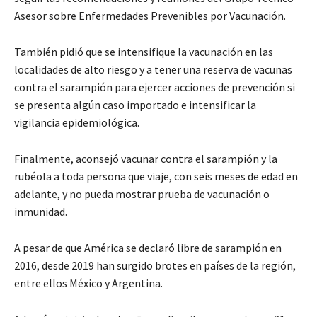
Asesor sobre Enfermedades Prevenibles por Vacunación.
También pidió que se intensifique la vacunación en las
localidades de alto riesgo y a tener una reserva de vacunas
contra el sarampión para ejercer acciones de prevención si
se presenta algún caso importado e intensificar la
vigilancia epidemiológica.
Finalmente, aconsejó vacunar contra el sarampión y la
rubéola a toda persona que viaje, con seis meses de edad en
adelante, y no pueda mostrar prueba de vacunación o
inmunidad.
A pesar de que América se declaró libre de sarampión en
2016, desde 2019 han surgido brotes en países de la región,
entre ellos México y Argentina.