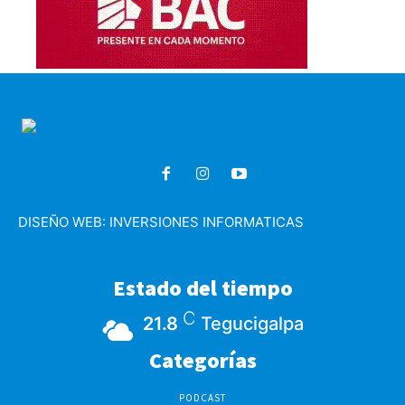
DISEÑO WEB:
INVERSIONES INFORMATICAS
Estado del tiempo
C
21.8
Tegucigalpa
Categorías
PODCAST