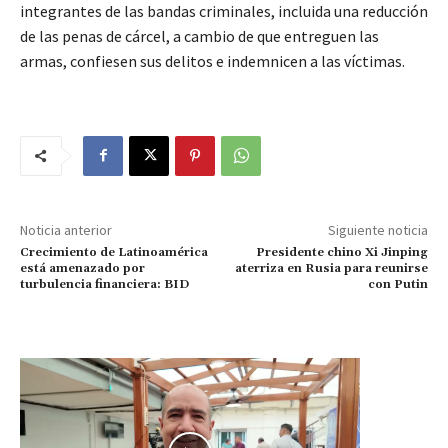
integrantes de las bandas criminales, incluida una reducción
de las penas de cárcel, a cambio de que entreguen las
armas, confiesen sus delitos e indemnicen a las víctimas.
Noticia anterior
Siguiente noticia
Crecimiento de Latinoamérica
Presidente chino Xi Jinping
está amenazado por
aterriza en Rusia para reunirse
turbulencia financiera: BID
con Putin