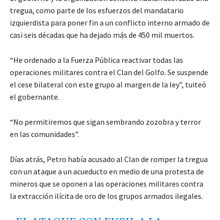
tregua, como parte de los esfuerzos del mandatario
izquierdista para poner fin a un conflicto interno armado de
casi seis décadas que ha dejado más de 450 mil muertos.
“He ordenado a la Fuerza Pública reactivar todas las
operaciones militares contra el Clan del Golfo. Se suspende
el cese bilateral con este grupo al margen de la ley”, tuiteó
el gobernante.
“No permitiremos que sigan sembrando zozobra y terror
en las comunidades”.
Días atrás, Petro había acusado al Clan de romper la tregua
con un ataque a un acueducto en medio de una protesta de
mineros que se oponen a las operaciones militares contra
la extracción ilícita de oro de los grupos armados ilegales.