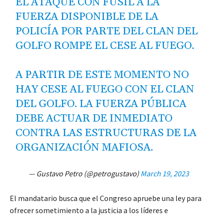
EL ATAQUE CON FUSIL A LA
FUERZA DISPONIBLE DE LA
POLICÍA POR PARTE DEL CLAN DEL
GOLFO ROMPE EL CESE AL FUEGO.
A PARTIR DE ESTE MOMENTO NO
HAY CESE AL FUEGO CON EL CLAN
DEL GOLFO. LA FUERZA PÚBLICA
DEBE ACTUAR DE INMEDIATO
CONTRA LAS ESTRUCTURAS DE LA
ORGANIZACIÓN MAFIOSA.
— Gustavo Petro (@petrogustavo)
March 19, 2023
El mandatario busca que el Congreso apruebe una ley para
ofrecer sometimiento a la justicia a los líderes e