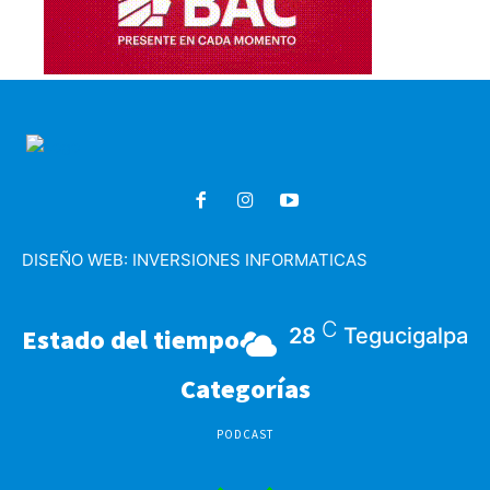
DISEÑO WEB:
INVERSIONES INFORMATICAS
C
Estado del tiempo
28
Tegucigalpa
Categorías
PODCAST