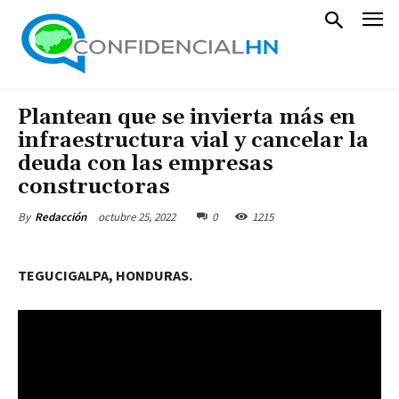
Plantean que se invierta más en
infraestructura vial y cancelar la
deuda con las empresas
constructoras
octubre 25, 2022
0
1215
By
Redacción
TEGUCIGALPA, HONDURAS.