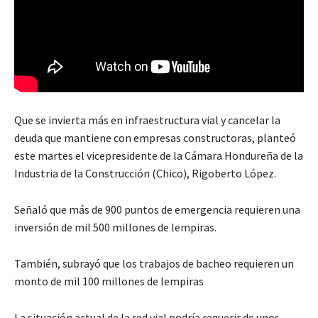
Que se invierta más en infraestructura vial y cancelar la
deuda que mantiene con empresas constructoras, planteó
este martes el vicepresidente de la Cámara Hondureña de la
Industria de la Construcción (Chico), Rigoberto López.
Señaló que más de 900 puntos de emergencia requieren una
inversión de mil 500 millones de lempiras.
También, subrayó que los trabajos de bacheo requieren un
monto de mil 100 millones de lempiras
La situación actual de la red vial podría requerir de unos