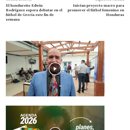
El hondureño Edwin
Inician proyecto macro para
Rodríguez espera debutar en el
promover el fútbol femenino en
fútbol de Grecia este fin de
Honduras
semana