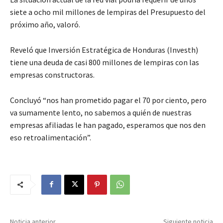
siete a ocho mil millones de lempiras del Presupuesto del
próximo año, valoró.
Reveló que Inversión Estratégica de Honduras (Investh)
tiene una deuda de casi 800 millones de lempiras con las
empresas constructoras.
Concluyó “nos han prometido pagar el 70 por ciento, pero
va sumamente lento, no sabemos a quién de nuestras
empresas afiliadas le han pagado, esperamos que nos den
eso retroalimentación”.
Noticia anterior
Siguiente noticia