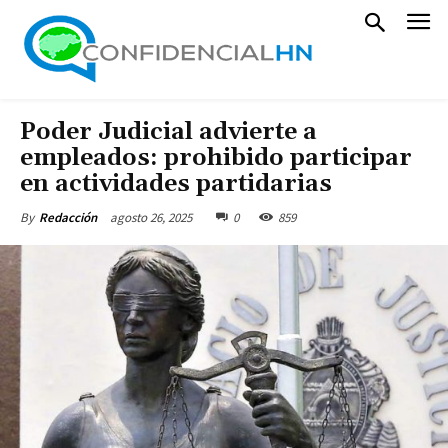
Poder Judicial advierte a
empleados: prohibido participar
en actividades partidarias
agosto 26, 2025
0
859
By
Redacción