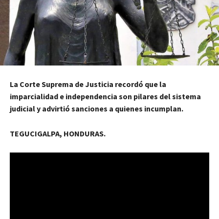
La Corte Suprema de Justicia recordó que la
imparcialidad e independencia son pilares del sistema
judicial y advirtió sanciones a quienes incumplan.
TEGUCIGALPA, HONDURAS.