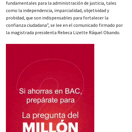
fundamentales para la administración de justicia, tales
como la independencia, imparcialidad, objetividad y
probidad, que son indispensables para fortalecer la
confianza ciudadana”, se lee en el comunicado firmado por
la magistrada presidenta Rebeca Lizette Ráquel Obando.