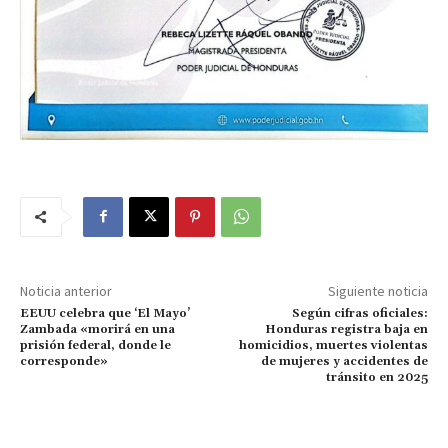
Noticia anterior
Siguiente noticia
EEUU celebra que ‘El Mayo’
Según cifras oficiales:
Zambada «morirá en una
Honduras registra baja en
prisión federal, donde le
homicidios, muertes violentas
corresponde»
de mujeres y accidentes de
tránsito en 2025