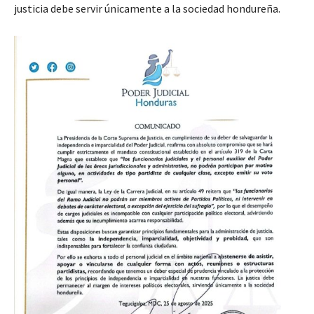
justicia debe servir únicamente a la sociedad hondureña.