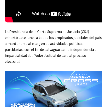
La Presidencia de la Corte Suprema de Justicia (CSJ)
exhortó este lunes a todos los empleados judiciales del país
a mantenerse al margen de actividades políticas
partidarias, con el fin de salvaguardar la independencia e
imparcialidad del Poder Judicial de cara al proceso
electoral.