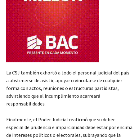
La CSJ también exhortó a todo el personal judicial del país
a abstenerse de asistir, apoyar o vincularse de cualquier
forma con actos, reuniones o estructuras partidistas,
advirtiendo que el incumplimiento acarreará
responsabilidades.
Finalmente, el Poder Judicial reafirmó que su deber
especial de prudencia e imparcialidad debe estar por encima
de intereses políticos o electorales, subrayando que la