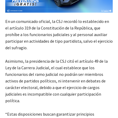
En un comunicado oficial, la CSJ recordó lo establecido en
el artículo 319 de la Constitución de la República, que
prohíbe a los funcionarios judiciales y al personal auxiliar
participar en actividades de tipo partidista, salvo el ejercicio
del sufragio.
Asimismo, la presidencia de la CSJ citó el artículo 49 de la
Ley de la Carrera Judicial, el cual establece que los
funcionarios del ramo judicial no podrán ser miembros
activos de partidos políticos, ni intervenir en debates de
carácter electoral, debido a que el ejercicio de cargos
judiciales es incompatible con cualquier participación
política.
“Estas disposiciones buscan garantizar principios