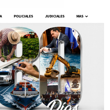
A
POLICIALES
JUDICIALES
MAS