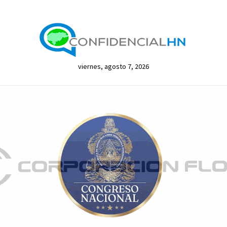
viernes, agosto 7, 2026