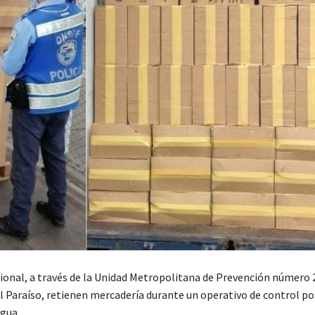
cional, a través de la Unidad Metropolitana de Prevención número 
l Paraíso, retienen mercadería durante un operativo de control pol
Agua.