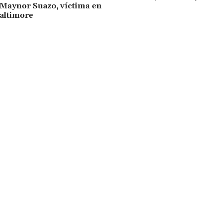
Maynor Suazo, víctima en
altimore