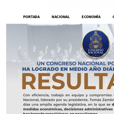
PORTADA
NACIONAL
ECONOMÍA