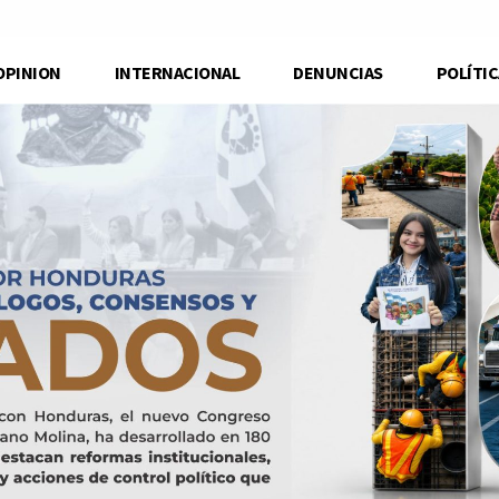
OPINION
INTERNACIONAL
DENUNCIAS
POLÍTIC