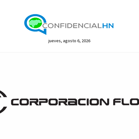
jueves, agosto 6, 2026