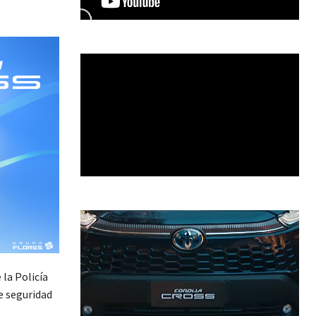
la Policía
e seguridad