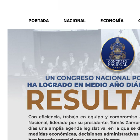
PORTADA
NACIONAL
ECONOMÍA