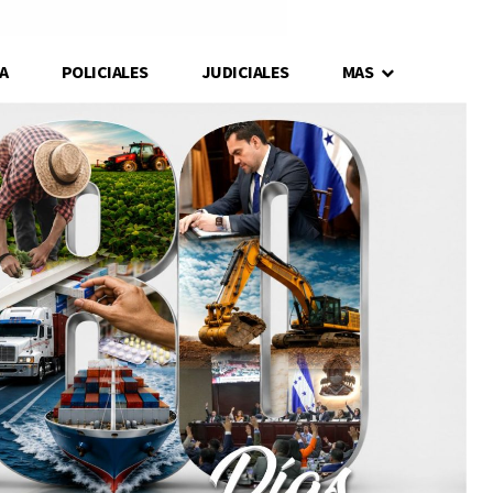
A
POLICIALES
JUDICIALES
MAS