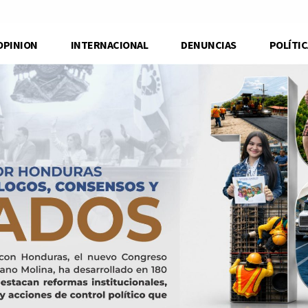
OPINION
INTERNACIONAL
DENUNCIAS
POLÍTIC