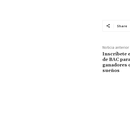
Share
Noticia anterior
Inscríbete 
de BAC para
ganadores 
sueños