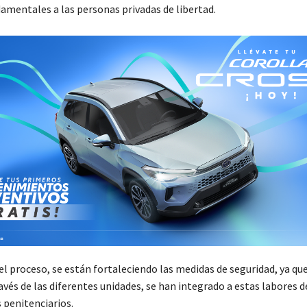
amentales a las personas privadas de libertad.
 proceso, se están fortaleciendo las medidas de seguridad, ya que 
avés de las diferentes unidades, se han integrado a estas labores d
 penitenciarios.