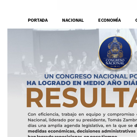
PORTADA
NACIONAL
ECONOMÍA