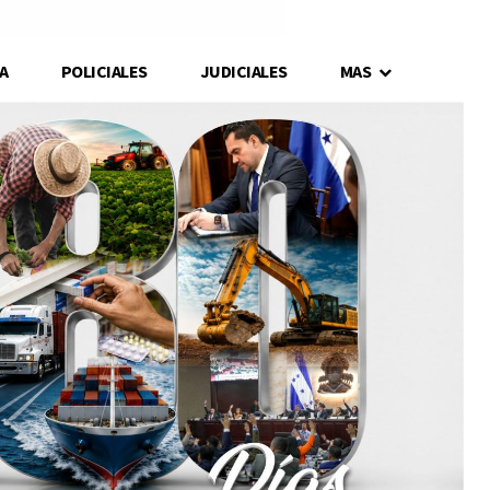
A
POLICIALES
JUDICIALES
MAS