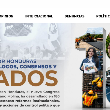
OPINION
INTERNACIONAL
DENUNCIAS
POLÍTIC