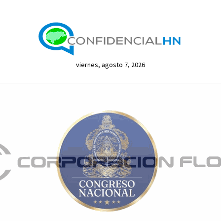
viernes, agosto 7, 2026