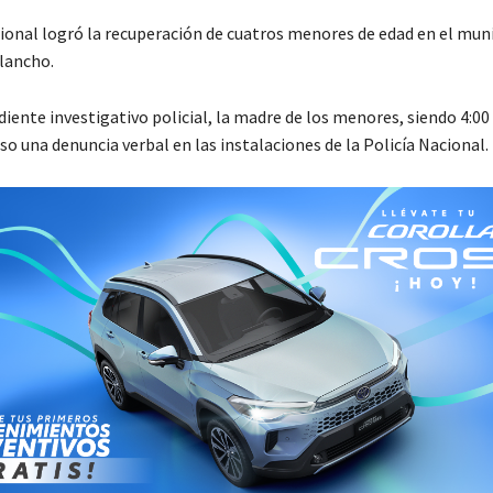
cional logró la recuperación de cuatros menores de edad en el muni
lancho.
iente investigativo policial, la madre de los menores, siendo 4:00 
so una denuncia verbal en las instalaciones de la Policía Nacional.