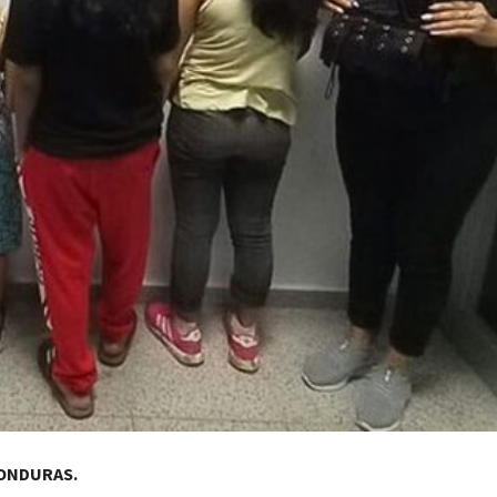
ONDURAS.