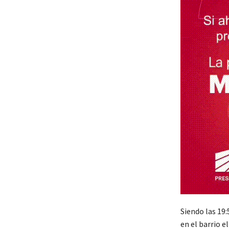
Siendo las 19:
en el barrio e