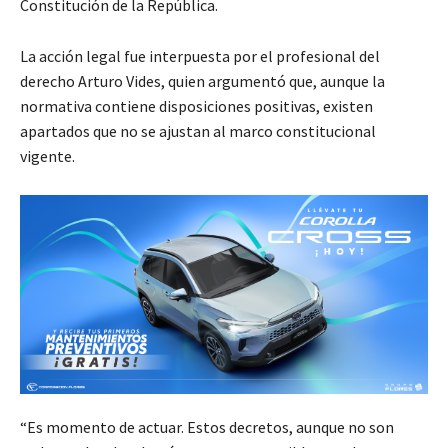
Constitución de la República.
La acción legal fue interpuesta por el profesional del
derecho Arturo Vides, quien argumentó que, aunque la
normativa contiene disposiciones positivas, existen
apartados que no se ajustan al marco constitucional
vigente.
“Es momento de actuar. Estos decretos, aunque no son