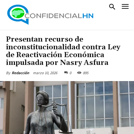
Presentan recurso de
inconstitucionalidad contra Ley
de Reactivación Económica
impulsada por Nasry Asfura
marzo 10, 2026
0
895
By
Redacción