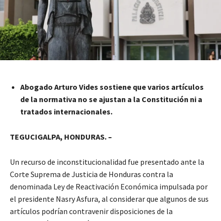
Abogado Arturo Vides sostiene que varios artículos
de la normativa no se ajustan a la Constitución ni a
tratados internacionales.
TEGUCIGALPA, HONDURAS. –
Un recurso de inconstitucionalidad fue presentado ante la
Corte Suprema de Justicia de Honduras contra la
denominada Ley de Reactivación Económica impulsada por
el presidente Nasry Asfura, al considerar que algunos de sus
artículos podrían contravenir disposiciones de la