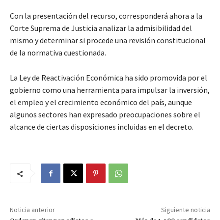
Con la presentación del recurso, corresponderá ahora a la
Corte Suprema de Justicia analizar la admisibilidad del
mismo y determinar si procede una revisión constitucional
de la normativa cuestionada.
La Ley de Reactivación Económica ha sido promovida por el
gobierno como una herramienta para impulsar la inversión,
el empleo y el crecimiento económico del país, aunque
algunos sectores han expresado preocupaciones sobre el
alcance de ciertas disposiciones incluidas en el decreto.
Noticia anterior
Siguiente noticia