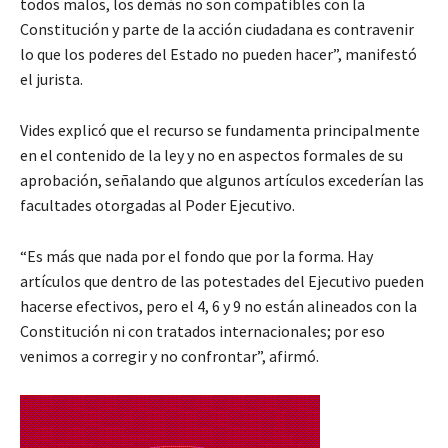
todos malos, los demás no son compatibles con la
Constitución y parte de la acción ciudadana es contravenir
lo que los poderes del Estado no pueden hacer”, manifestó
el jurista.
Vides explicó que el recurso se fundamenta principalmente
en el contenido de la ley y no en aspectos formales de su
aprobación, señalando que algunos artículos excederían las
facultades otorgadas al Poder Ejecutivo.
“Es más que nada por el fondo que por la forma. Hay
artículos que dentro de las potestades del Ejecutivo pueden
hacerse efectivos, pero el 4, 6 y 9 no están alineados con la
Constitución ni con tratados internacionales; por eso
venimos a corregir y no confrontar”, afirmó.