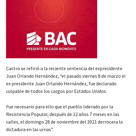
Castro se refirió a la reciente sentencia del expresidente
Juan Orlando Hernández, “el pasado viernes 8 de marzo el
ex presidente Juan Orlando Hernández, fue declarado
culpable de todos los cargos por Estados Unidos.
Fue necesario para ello que el pueblo liderado por la
Resistencia Popular, después de 12 años 7 meses en las
calles, el domingo 28 de noviembre del 2021 derrocara la
dictadura en las urnas”.