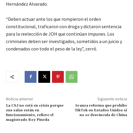
Hernández Alvarado.
“Deben actuar ante los que rompieron el orden
constitucional, traficaron con droga y dictaron sentencia
para la reelección de JOH que continúan impunes. Los
criminales deben ser investigados, sometidos a un juicio y
condenados con todo el peso de la ley”, cerró.
Noticia anterior
Siguiente noticia
La CSJ no está en crisis porque
Avanza reforma que prohíbe
sus salas están en
TikTok en Estados Unidos si
funcionamiento, refiere el
no se desvincula de China
magistrado Roy Pineda