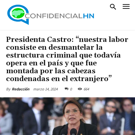
Presidenta Castro: “nuestra labor
consiste en desmantelar la
estructura criminal que todavía
opera en el país y que fue
montada por las cabezas
condenadas en el extranjero”
marzo 14, 2024
0
664
By
Redacción