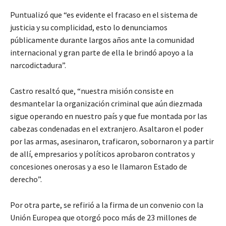
Puntualizó que “es evidente el fracaso en el sistema de
justicia y su complicidad, esto lo denunciamos
públicamente durante largos años ante la comunidad
internacional y gran parte de ella le brindó apoyo a la
narcodictadura”.
Castro resaltó que, “nuestra misión consiste en
desmantelar la organización criminal que aún diezmada
sigue operando en nuestro país y que fue montada por las
cabezas condenadas en el extranjero. Asaltaron el poder
por las armas, asesinaron, traficaron, sobornaron y a partir
de allí, empresarios y políticos aprobaron contratos y
concesiones onerosas y a eso le llamaron Estado de
derecho”.
Por otra parte, se refirió a la firma de un convenio con la
Unión Europea que otorgó poco más de 23 millones de