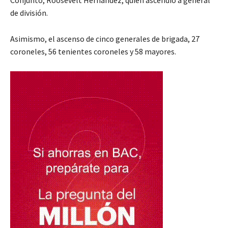
de división.
Asimismo, el ascenso de cinco generales de brigada, 27
coroneles, 56 tenientes coroneles y 58 mayores.