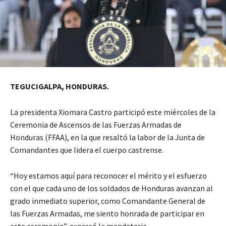
TEGUCIGALPA, HONDURAS.
La presidenta Xiomara Castro participó este miércoles de la
Ceremonia de Ascensos de las Fuerzas Armadas de
Honduras (FFAA), en la que resaltó la labor de la Junta de
Comandantes que lidera el cuerpo castrense.
“Hoy estamos aquí para reconocer el mérito y el esfuerzo
con el que cada uno de los soldados de Honduras avanzan al
grado inmediato superior, como Comandante General de
las Fuerzas Armadas, me siento honrada de participar en