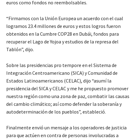
euros como fondos no reembolsables.
“Firmamos con la Unión Europea un acuerdo con el cual
logramos 23.4 millones de euros y estos logros fueron
obtenidos en la Cumbre COP28 en Dubái, fondos para
recuperar el Lago de Yojoa y estudios de la represa del
Tablón”, dijo.
Sobre las presidencias pro tempore en el Sistema de
Integración Centroamericano (SICA) y Comunidad de
Estados Latinoamericanos (CELAC), dijo “asumí la
presidencia del SICA y CELAC y me he propuesto promover
nuestra región como una zona de paz, combatir las causas
del cambio climático; así como defender la soberanía y
autodeterminación de los pueblos”, estableció.
Finalmente envió un mensaje a los operadores de justicia
para que actúen en contra de personas involucradas a