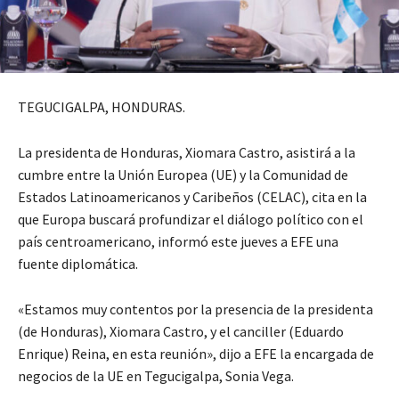
TEGUCIGALPA, HONDURAS.
La presidenta de Honduras, Xiomara Castro, asistirá a la
cumbre entre la Unión Europea (UE) y la Comunidad de
Estados Latinoamericanos y Caribeños (CELAC), cita en la
que Europa buscará profundizar el diálogo político con el
país centroamericano, informó este jueves a EFE una
fuente diplomática.
«Estamos muy contentos por la presencia de la presidenta
(de Honduras), Xiomara Castro, y el canciller (Eduardo
Enrique) Reina, en esta reunión», dijo a EFE la encargada de
negocios de la UE en Tegucigalpa, Sonia Vega.