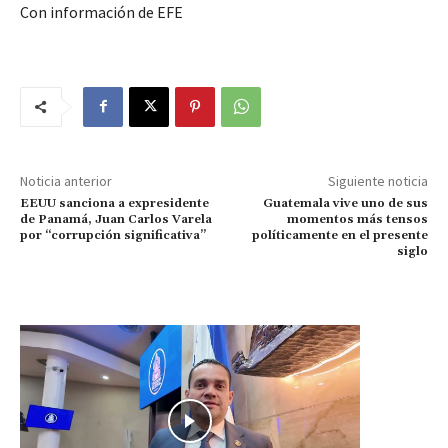
Con información de EFE
Noticia anterior
Siguiente noticia
EEUU sanciona a expresidente
Guatemala vive uno de sus
de Panamá, Juan Carlos Varela
momentos más tensos
por “corrupción significativa”
políticamente en el presente
siglo