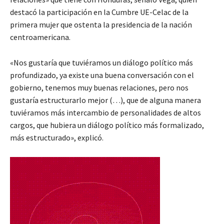
destacó la participación en la Cumbre UE-Celac de la
primera mujer que ostenta la presidencia de la nación
centroamericana.
«Nos gustaría que tuviéramos un diálogo político más
profundizado, ya existe una buena conversación con el
gobierno, tenemos muy buenas relaciones, pero nos
gustaría estructurarlo mejor (…), que de alguna manera
tuviéramos más intercambio de personalidades de altos
cargos, que hubiera un diálogo político más formalizado,
más estructurado», explicó.