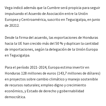
Vega indicó además que la Cumbre será propicia para seguir
impulsando el Acuerdo de Asociación entre la Unión
Europea y Centroamérica, suscrito en Tegucigalpa, en junio
de 20212.
Desde la firma del acuerdo, las exportaciones de Honduras
hacia la UE han crecido más del 50 % y duplican la cantidad
de importaciones, según la delegación de la Unión Europa
en Tegucigalpa.
Para el período 2021-2024, Europa estima invertir en
Honduras 128 millones de euros (143,7 millones de dólares)
en proyectos sobre cambio climático y manejo sostenible
de recursos naturales; empleo digno y crecimiento
económico, y Estado de derecho y gobernabilidad
democrática.