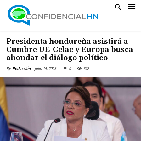
Presidenta hondureña asistirá a
Cumbre UE-Celac y Europa busca
ahondar el diálogo político
julio 14, 2023
0
792
By
Redacción