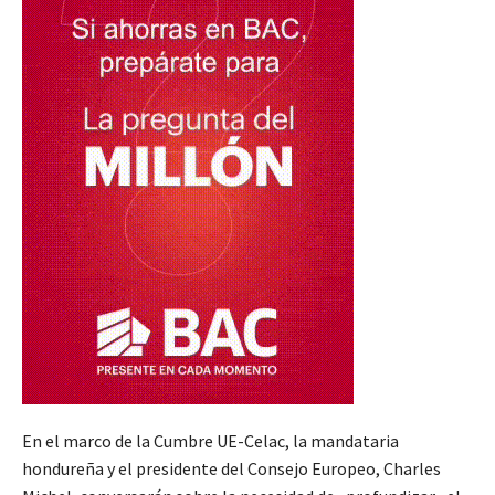
En el marco de la Cumbre UE-Celac, la mandataria
hondureña y el presidente del Consejo Europeo, Charles