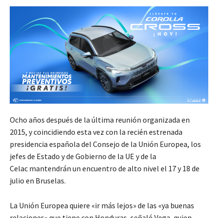
Ocho años después de la última reunión organizada en
2015, y coincidiendo esta vez con la recién estrenada
presidencia española del Consejo de la Unión Europea, los
jefes de Estado y de Gobierno de la UE y de la
Celac mantendrán un encuentro de alto nivel el 17 y 18 de
julio en Bruselas.
La Unión Europea quiere «ir más lejos» de las «ya buenas
relaciones» que tiene con Honduras, señaló Vega, quien