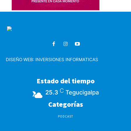
DISEÑO WEB:
INVERSIONES INFORMATICAS
Estado del tiempo
C
25.3
Tegucigalpa
Categorías
PODCAST