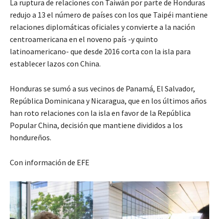
La ruptura de relaciones con Taiwán por parte de Honduras
redujo a 13 el número de países con los que Taipéi mantiene
relaciones diplomáticas oficiales y convierte a la nación
centroamericana en el noveno país -y quinto
latinoamericano- que desde 2016 corta con la isla para
establecer lazos con China.
Honduras se sumó a sus vecinos de Panamá, El Salvador,
República Dominicana y Nicaragua, que en los últimos años
han roto relaciones con la isla en favor de la República
Popular China, decisión que mantiene divididos a los
hondureños.
Con información de EFE