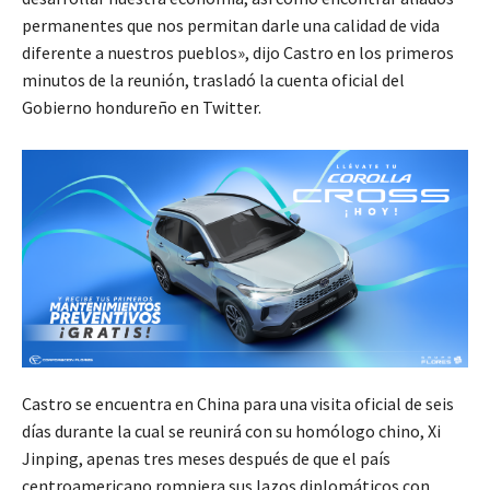
permanentes que nos permitan darle una calidad de vida
diferente a nuestros pueblos», dijo Castro en los primeros
minutos de la reunión, trasladó la cuenta oficial del
Gobierno hondureño en Twitter.
Castro se encuentra en China para una visita oficial de seis
días durante la cual se reunirá con su homólogo chino, Xi
Jinping, apenas tres meses después de que el país
centroamericano rompiera sus lazos diplomáticos con