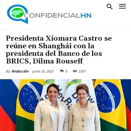
Presidenta Xiomara Castro se
reúne en Shanghái con la
presidenta del Banco de los
BRICS, Dilma Rouseff
junio 10, 2023
0
1307
By
Redacción