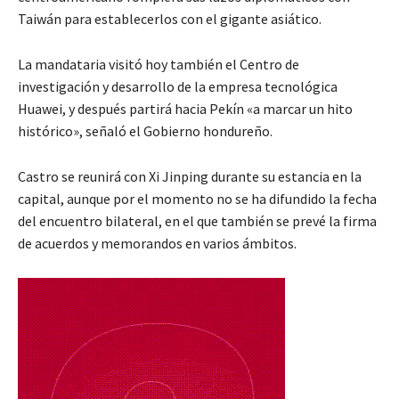
Taiwán para establecerlos con el gigante asiático.
La mandataria visitó hoy también el Centro de
investigación y desarrollo de la empresa tecnológica
Huawei, y después partirá hacia Pekín «a marcar un hito
histórico», señaló el Gobierno hondureño.
Castro se reunirá con Xi Jinping durante su estancia en la
capital, aunque por el momento no se ha difundido la fecha
del encuentro bilateral, en el que también se prevé la firma
de acuerdos y memorandos en varios ámbitos.