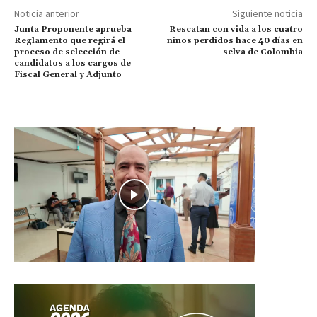
Noticia anterior
Siguiente noticia
Junta Proponente aprueba
Rescatan con vida a los cuatro
Reglamento que regirá el
niños perdidos hace 40 días en
proceso de selección de
selva de Colombia
candidatos a los cargos de
Fiscal General y Adjunto