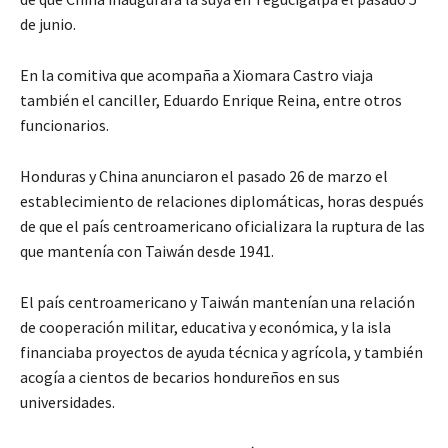
de junio.
En la comitiva que acompaña a Xiomara Castro viaja
también el canciller, Eduardo Enrique Reina, entre otros
funcionarios.
Honduras y China anunciaron el pasado 26 de marzo el
establecimiento de relaciones diplomáticas, horas después
de que el país centroamericano oficializara la ruptura de las
que mantenía con Taiwán desde 1941.
El país centroamericano y Taiwán mantenían una relación
de cooperación militar, educativa y económica, y la isla
financiaba proyectos de ayuda técnica y agrícola, y también
acogía a cientos de becarios hondureños en sus
universidades.