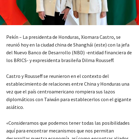
Pekín – La presidenta de Honduras, Xiomara Castro, se
reunió hoy en la ciudad china de Shanghái (este) con la jefa
del Nuevo Banco de Desarrollo (NBD) -entidad financiera de
los BRICS- y expresidenta brasileña Dilma Rousseff.
Castro y Rousseff se reunieron en el contexto del
establecimiento de relaciones entre China y Honduras una
vez que el país centroamericano rompiera sus lazos
diplomáticos con Taiwán para establecerlos con el gigante
asiático.
«Consideramos que podemos tener todas las posibilidades
aquí para encontrar mecanismos que nos permitan
desarrollar nuestra economía, así como encontrar aliados