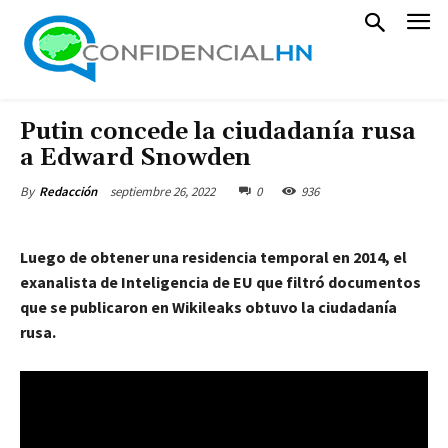
Putin concede la ciudadanía rusa
a Edward Snowden
septiembre 26, 2022
0
936
By
Redacción
Luego de obtener una residencia temporal en 2014, el
exanalista de Inteligencia de EU que filtró documentos
que se publicaron en Wikileaks obtuvo la ciudadanía
rusa.