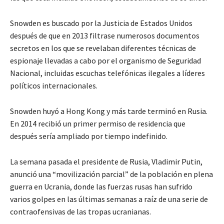
Snowden es buscado por la Justicia de Estados Unidos
después de que en 2013 filtrase numerosos documentos
secretos en los que se revelaban diferentes técnicas de
espionaje llevadas a cabo por el organismo de Seguridad
Nacional, incluidas escuchas telefónicas ilegales a líderes
políticos internacionales.
Snowden huyó a Hong Kong y más tarde terminó en Rusia.
En 2014 recibió un primer permiso de residencia que
después sería ampliado por tiempo indefinido.
La semana pasada el presidente de Rusia, Vladimir Putin,
anunció una “movilización parcial” de la población en plena
guerra en Ucrania, donde las fuerzas rusas han sufrido
varios golpes en las últimas semanas a raíz de una serie de
contraofensivas de las tropas ucranianas.