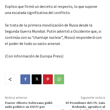
Explico que firmó un decreto al respecto, lo que supone
una escalada significativa del conflicto.
Se trata de la primera movilización de Rusia desde la
Segunda Guerra Mundial. Putin advirtió a Occidente que, si
continúa con su “chantaje nuclear”, Moscú responderá con
el poder de todo su vasto arsenal.
(Con información de Europa Press)
Noticia anterior
Siguiente noticia
Pastor Alberto Solórzano pidió
El Presidente del CN, Luis
asilo político en EEUU por
Redondo, agradece al