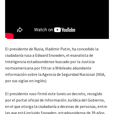
El presidente de Rusia, Vladimir Putin, ha concedido la
ciudadanía rusa a Edward Snowden, el exanalista de
Inteligencia estadounidense buscado por la Justicia
norteamericana por filtrar a Wikileaks abundante
información sobre la Agencia de Seguridad Nacional (NSA,
por sus siglas en inglés).
El presidente ruso firmó este lunes un decreto, recogido
por el portal oficial de Información Jurídica del Gobierno,
en el que otorga la ciudadanía a decenas de personas, entre
las que está incluido Snowden, estadounidense de 39 años.