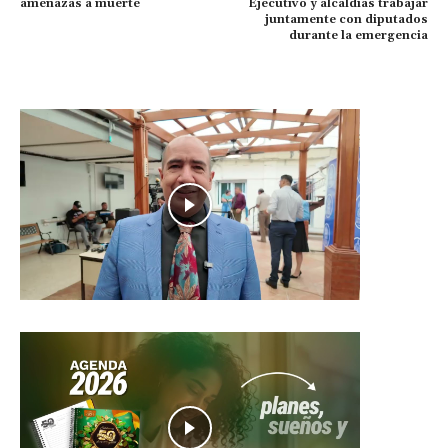
amenazas a muerte
Ejecutivo y alcaldías trabajar
juntamente con diputados
durante la emergencia