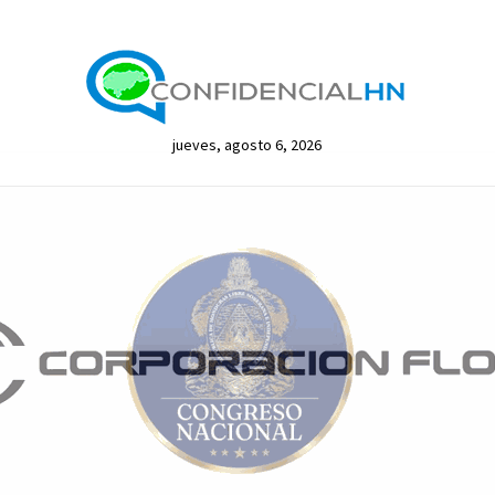
jueves, agosto 6, 2026