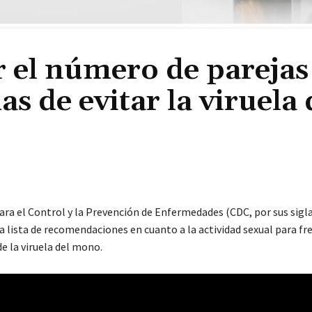
 el número de parejas
s de evitar la viruela 
ara el Control y la Prevención de Enfermedades (CDC, por sus sigla
 lista de recomendaciones en cuanto a la actividad sexual para fre
e la viruela del mono.