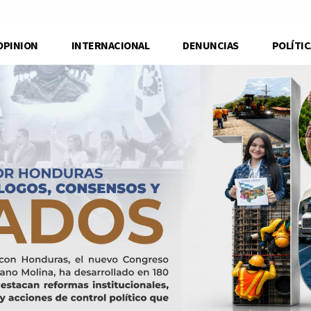
OPINION
INTERNACIONAL
DENUNCIAS
POLÍTIC