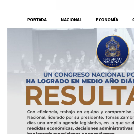
PORTADA
NACIONAL
ECONOMÍA