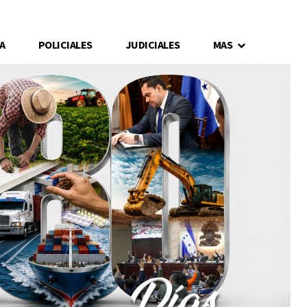
A
POLICIALES
JUDICIALES
MAS