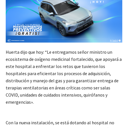
Huerta dijo que hoy: “Le entregamos señor ministro un
ecosistema de oxígeno medicinal fortalecido, que apoyará a
este hospital a enfrentar los retos que tuvieron los
hospitales para eficientar los procesos de adquisición,
distribución y manejo del gas y para garantizar entrega de
terapias ventilatorias en áreas críticas como ser salas
COVID, unidades de cuidados intensivos, quirófanos y
emergencias».
Con la nueva instalación, se está dotando al hospital no