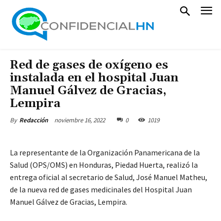
Red de gases de oxígeno es
instalada en el hospital Juan
Manuel Gálvez de Gracias,
Lempira
noviembre 16, 2022
0
1019
By
Redacción
La representante de la Organización Panamericana de la
Salud (OPS/OMS) en Honduras, Piedad Huerta, realizó la
entrega oficial al secretario de Salud, José Manuel Matheu,
de la nueva red de gases medicinales del Hospital Juan
Manuel Gálvez de Gracias, Lempira.