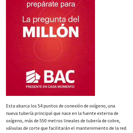
Esta abarca los 54 puntos de conexión de oxígeno, una
nueva tubería principal que nace en la fuente externa de
oxígeno, más de 550 metros lineales de tubería de cobre,
válvulas de corte que facilitarán el mantenimiento de la red.