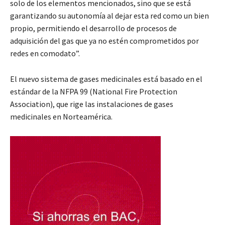
solo de los elementos mencionados, sino que se está
garantizando su autonomía al dejar esta red como un bien
propio, permitiendo el desarrollo de procesos de
adquisición del gas que ya no estén comprometidos por
redes en comodato”.
El nuevo sistema de gases medicinales está basado en el
estándar de la NFPA 99 (National Fire Protection
Association), que rige las instalaciones de gases
medicinales en Norteamérica.