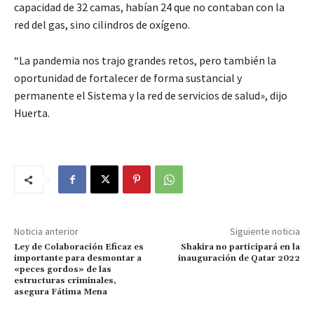
capacidad de 32 camas, habían 24 que no contaban con la
red del gas, sino cilindros de oxígeno.
“La pandemia nos trajo grandes retos, pero también la
oportunidad de fortalecer de forma sustancial y
permanente el Sistema y la red de servicios de salud», dijo
Huerta.
Noticia anterior
Siguiente noticia
Ley de Colaboración Eficaz es
Shakira no participará en la
importante para desmontar a
inauguración de Qatar 2022
«peces gordos» de las
estructuras criminales,
asegura Fátima Mena