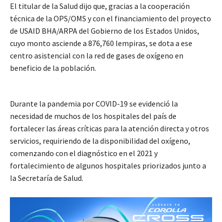
El titular de la Salud dijo que, gracias a la cooperación
técnica de la OPS/OMS y con el financiamiento del proyecto
de USAID BHA/ARPA del Gobierno de los Estados Unidos,
cuyo monto asciende a 876,760 lempiras, se dota a ese
centro asistencial con la red de gases de oxígeno en
beneficio de la población.
Durante la pandemia por COVID-19 se evidenció la
necesidad de muchos de los hospitales del país de
fortalecer las áreas críticas para la atención directa y otros
servicios, requiriendo de la disponibilidad del oxígeno,
comenzando con el diagnóstico en el 2021 y
fortalecimiento de algunos hospitales priorizados junto a
la Secretaría de Salud.