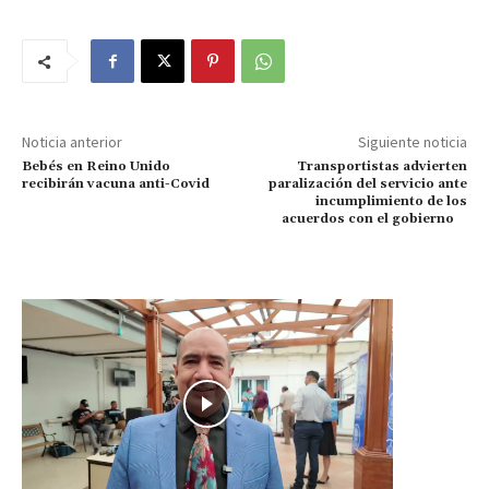
Noticia anterior
Siguiente noticia
Bebés en Reino Unido
Transportistas advierten
recibirán vacuna anti-Covid
paralización del servicio ante
incumplimiento de los
acuerdos con el gobierno