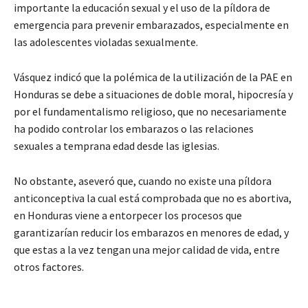
importante la educación sexual y el uso de la píldora de
emergencia para prevenir embarazados, especialmente en
las adolescentes violadas sexualmente.
Vásquez indicó que la polémica de la utilización de la PAE en
Honduras se debe a situaciones de doble moral, hipocresía y
por el fundamentalismo religioso, que no necesariamente
ha podido controlar los embarazos o las relaciones
sexuales a temprana edad desde las iglesias.
No obstante, aseveró que, cuando no existe una píldora
anticonceptiva la cual está comprobada que no es abortiva,
en Honduras viene a entorpecer los procesos que
garantizarían reducir los embarazos en menores de edad, y
que estas a la vez tengan una mejor calidad de vida, entre
otros factores.