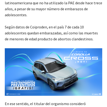
latinoamericana que no ha utilizado la PAE desde hace trece
años, a pesar de su mayor número de embarazos de
adolescentes.
Según datos de Coiproden, en el país 7 de cada 10
adolescentes quedan embarazadas, así como las muertes
de menores de edad producto de abortos clandestinos.
En ese sentido, el titular del organismo consideró