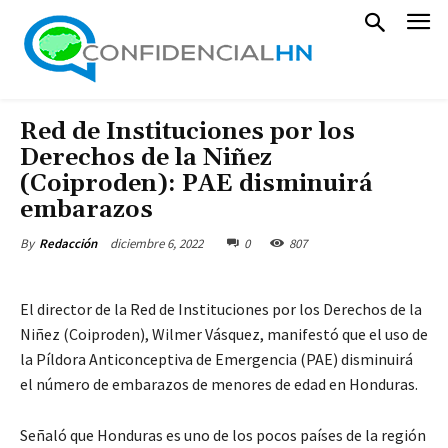
Red de Instituciones por los
Derechos de la Niñez
(Coiproden): PAE disminuirá
embarazos
diciembre 6, 2022
0
807
By
Redacción
El director de la Red de Instituciones por los Derechos de la
Niñez (Coiproden), Wilmer Vásquez, manifestó que el uso de
la Píldora Anticonceptiva de Emergencia (PAE) disminuirá
el número de embarazos de menores de edad en Honduras.
Señaló que Honduras es uno de los pocos países de la región