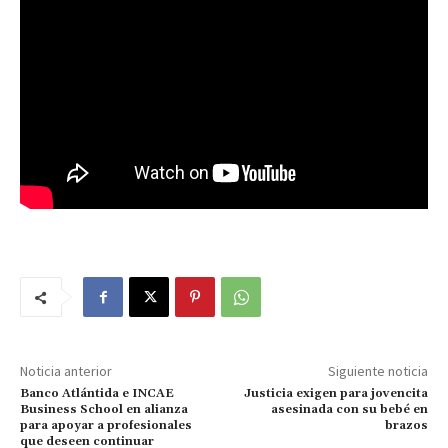
Noticia anterior
Siguiente noticia
Banco Atlántida e INCAE
Justicia exigen para jovencita
Business School en alianza
asesinada con su bebé en
para apoyar a profesionales
brazos
que deseen continuar