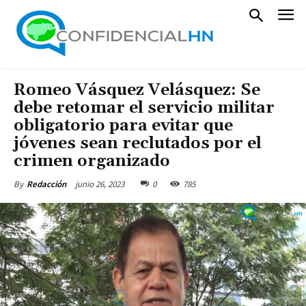
Romeo Vásquez Velásquez: Se
debe retomar el servicio militar
obligatorio para evitar que
jóvenes sean reclutados por el
crimen organizado
junio 26, 2023
0
785
By
Redacción