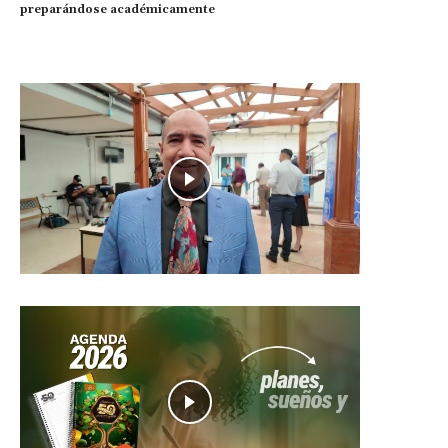
preparándose académicamente