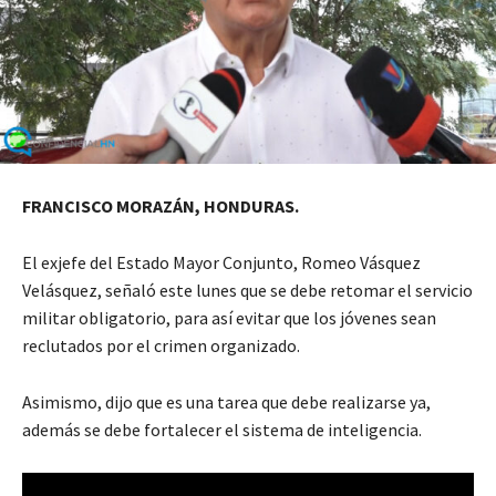
FRANCISCO MORAZÁN, HONDURAS.
El exjefe del Estado Mayor Conjunto, Romeo Vásquez
Velásquez, señaló este lunes que se debe retomar el servicio
militar obligatorio, para así evitar que los jóvenes sean
reclutados por el crimen organizado.
Asimismo, dijo que es una tarea que debe realizarse ya,
además se debe fortalecer el sistema de inteligencia.