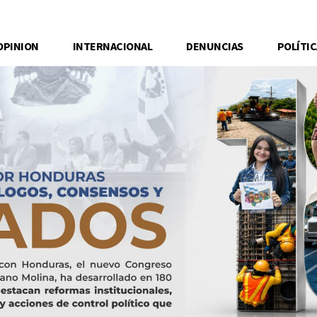
OPINION
INTERNACIONAL
DENUNCIAS
POLÍTIC