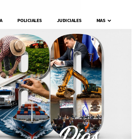
A
POLICIALES
JUDICIALES
MAS