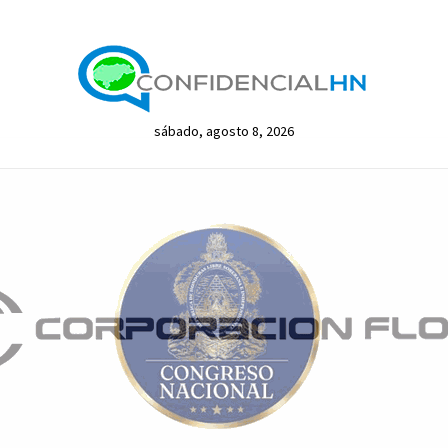
sábado, agosto 8, 2026