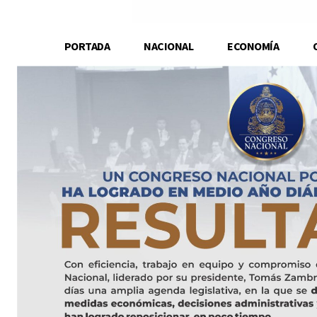
PORTADA
NACIONAL
ECONOMÍA