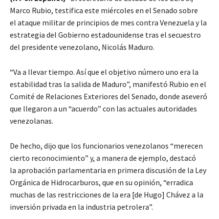
Marco Rubio, testifica este miércoles en el Senado sobre
el ataque militar de principios de mes contra Venezuela y la
estrategia del Gobierno estadounidense tras el secuestro
del presidente venezolano, Nicolás Maduro.
“Va a llevar tiempo. Así que el objetivo número uno era la
estabilidad tras la salida de Maduro”, manifestó Rubio en el
Comité de Relaciones Exteriores del Senado, donde aseveró
que llegaron a un “acuerdo” con las actuales autoridades
venezolanas.
De hecho, dijo que los funcionarios venezolanos “merecen
cierto reconocimiento” y, a manera de ejemplo, destacó
la aprobación parlamentaria en primera discusión de la Ley
Orgánica de Hidrocarburos, que en su opinión, “erradica
muchas de las restricciones de la era [de Hugo] Chávez a la
inversión privada en la industria petrolera”.