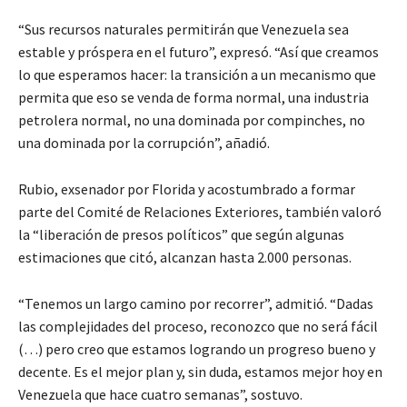
“Sus recursos naturales permitirán que Venezuela sea
estable y próspera en el futuro”, expresó. “Así que creamos
lo que esperamos hacer: la transición a un mecanismo que
permita que eso se venda de forma normal, una industria
petrolera normal, no una dominada por compinches, no
una dominada por la corrupción”, añadió.
Rubio, exsenador por Florida y acostumbrado a formar
parte del Comité de Relaciones Exteriores, también valoró
la “liberación de presos políticos” que según algunas
estimaciones que citó, alcanzan hasta 2.000 personas.
“Tenemos un largo camino por recorrer”, admitió. “Dadas
las complejidades del proceso, reconozco que no será fácil
(…) pero creo que estamos logrando un progreso bueno y
decente. Es el mejor plan y, sin duda, estamos mejor hoy en
Venezuela que hace cuatro semanas”, sostuvo.