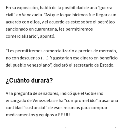
En su exposición, habló de la posibilidad de una “guerra
civil” en Venezuela. “Así que lo que hicimos fue llegar a un
acuerdo con ellos, y el acuerdo es este: sobre el petróleo
sancionado en cuarentena, les permitiremos
comercializarlo”, apuntó.
“Les permitiremos comercializarlo a precios de mercado,
no con descuento (…). Y gastarían ese dinero en beneficio
del pueblo venezolano”, declaró el secretario de Estado.
¿Cuánto durará?
A la pregunta de senadores, indicó que el Gobierno
encargado de Venezuela se ha “comprometido” a usar una
cantidad “sustancial” de esos recursos para comprar
medicamentos y equipos a EE.UU.