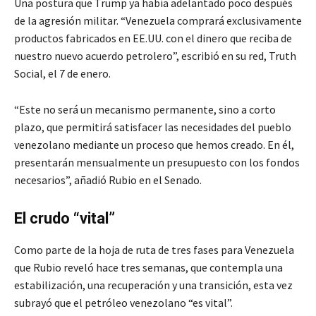
Una postura que Trump ya había adelantado poco después
de la agresión militar. “Venezuela comprará exclusivamente
productos fabricados en EE.UU. con el dinero que reciba de
nuestro nuevo acuerdo petrolero”, escribió en su red, Truth
Social, el 7 de enero.
“Este no será un mecanismo permanente, sino a corto
plazo, que permitirá satisfacer las necesidades del pueblo
venezolano mediante un proceso que hemos creado. En él,
presentarán mensualmente un presupuesto con los fondos
necesarios”, añadió Rubio en el Senado.
El crudo “vital”
Como parte de la hoja de ruta de tres fases para Venezuela
que Rubio reveló hace tres semanas, que contempla una
estabilización, una recuperación y una transición, esta vez
subrayó que el petróleo venezolano “es vital”.