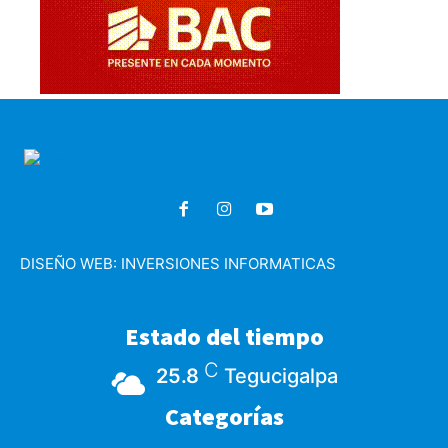
DISEÑO WEB:
INVERSIONES INFORMATICAS
Estado del tiempo
C
25.8
Tegucigalpa
Categorías