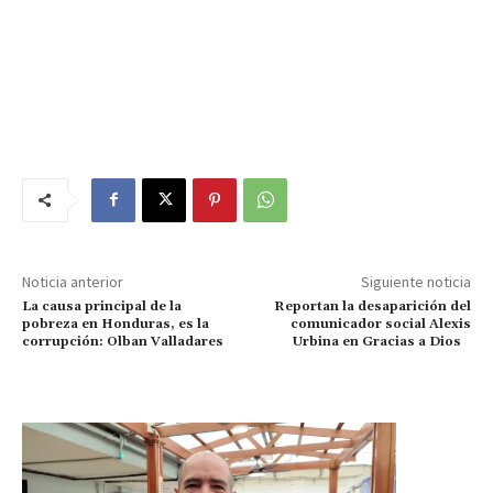
Noticia anterior
Siguiente noticia
La causa principal de la
Reportan la desaparición del
pobreza en Honduras, es la
comunicador social Alexis
corrupción: Olban Valladares
Urbina en Gracias a Dios