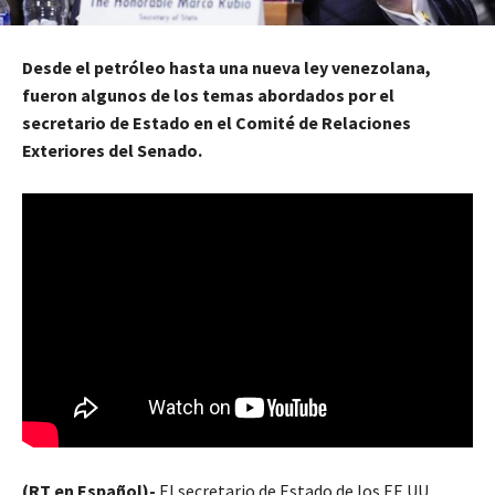
Desde el petróleo hasta una nueva ley venezolana,
fueron algunos de los temas abordados por el
secretario de Estado en el Comité de Relaciones
Exteriores del Senado.
(RT en Español)-
El secretario de Estado de los EE.UU.,