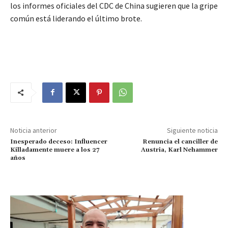
los informes oficiales del CDC de China sugieren que la gripe
común está liderando el último brote.
Noticia anterior
Siguiente noticia
Inesperado deceso: Influencer
Renuncia el canciller de
Killadamente muere a los 27
Austria, Karl Nehammer
años