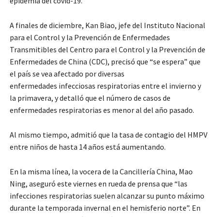
epidemia del covid-19.
A finales de diciembre, Kan Biao, jefe del Instituto Nacional
para el Control y la Prevención de Enfermedades
Transmitibles del Centro para el Control y la Prevención de
Enfermedades de China (CDC), precisó que “se espera” que
el país se vea afectado por diversas
enfermedades infecciosas respiratorias entre el invierno y
la primavera, y detalló que el número de casos de
enfermedades respiratorias es menor al del año pasado.
Al mismo tiempo, admitió que la tasa de contagio del HMPV
entre niños de hasta 14 años está aumentando.
En la misma línea, la vocera de la Cancillería China, Mao
Ning, aseguró este viernes en rueda de prensa que “las
infecciones respiratorias suelen alcanzar su punto máximo
durante la temporada invernal en el hemisferio norte”. En