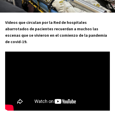
Videos que circulan por la Red de hospitales
abarrotados de pacientes recuerdan a muchos las
escenas que se vivieron en el comienzo de la pandemia
de covid-19.