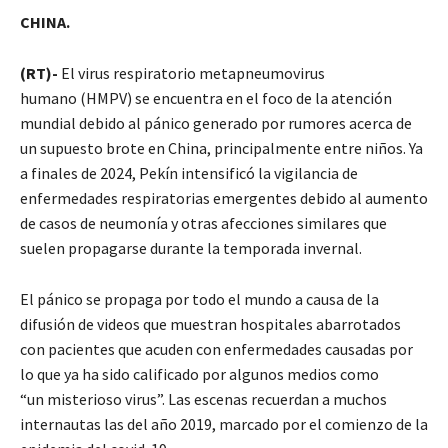
CHINA.
(RT)-
El virus respiratorio metapneumovirus
humano (HMPV) se encuentra en el foco de la atención
mundial debido al pánico generado por rumores acerca de
un supuesto brote en China, principalmente entre niños. Ya
a finales de 2024, Pekín intensificó la vigilancia de
enfermedades respiratorias emergentes debido al aumento
de casos de neumonía y otras afecciones similares que
suelen propagarse durante la temporada invernal.
El pánico se propaga por todo el mundo a causa de la
difusión de videos que muestran hospitales abarrotados
con pacientes que acuden con enfermedades causadas por
lo que ya ha sido calificado por algunos medios como
“un misterioso virus”. Las escenas recuerdan a muchos
internautas las del año 2019, marcado por el comienzo de la