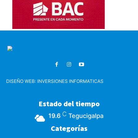
DISEÑO WEB:
INVERSIONES INFORMATICAS
Estado del tiempo
C
19.6
Tegucigalpa
Categorías