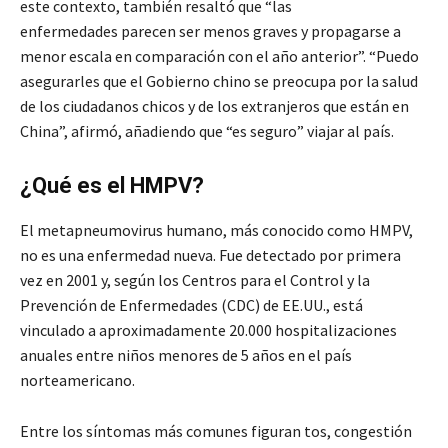
este contexto, también resaltó que “las
enfermedades parecen ser menos graves y propagarse a
menor escala en comparación con el año anterior”. “Puedo
asegurarles que el Gobierno chino se preocupa por la salud
de los ciudadanos chicos y de los extranjeros que están en
China”, afirmó, añadiendo que “es seguro” viajar al país.
¿Qué es el HMPV?
El metapneumovirus humano, más conocido como HMPV,
no es una enfermedad nueva. Fue detectado por primera
vez en 2001 y, según los Centros para el Control y la
Prevención de Enfermedades (CDC) de EE.UU., está
vinculado a aproximadamente 20.000 hospitalizaciones
anuales entre niños menores de 5 años en el país
norteamericano.
Entre los síntomas más comunes figuran tos, congestión