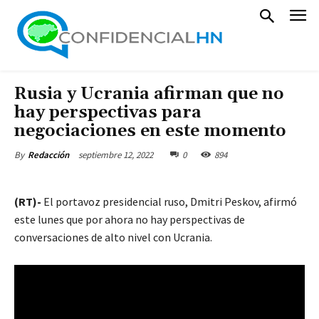
Rusia y Ucrania afirman que no
hay perspectivas para
negociaciones en este momento
septiembre 12, 2022
0
894
By
Redacción
(RT)-
El portavoz presidencial ruso, Dmitri Peskov, afirmó
este lunes que por ahora no hay perspectivas de
conversaciones de alto nivel con Ucrania.