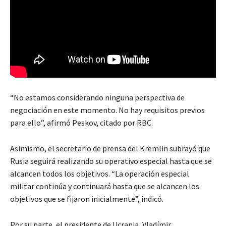
“No estamos considerando ninguna perspectiva de
negociación en este momento. No hay requisitos previos
para ello”, afirmó Peskov, citado por RBC.
Asimismo, el secretario de prensa del Kremlin subrayó que
Rusia seguirá realizando su operativo especial hasta que se
alcancen todos los objetivos. “La operación especial
militar continúa y continuará hasta que se alcancen los
objetivos que se fijaron inicialmente”, indicó.
Por su parte, el presidente de Ucrania, Vladímir