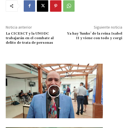
Noticia anterior
Siguiente noticia
La CICESCT y la UNODC
Ya hay ‘funko’ de la reina Isabel
trabajarán en el combate al
II y viene con todo y corgi
delito de trata de personas