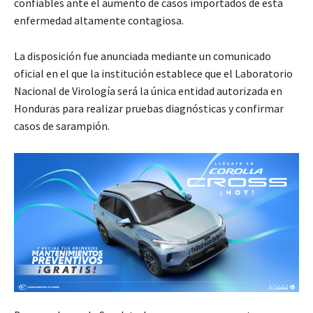
confiables ante el aumento de casos importados de esta
enfermedad altamente contagiosa.
La disposición fue anunciada mediante un comunicado
oficial en el que la institución establece que el Laboratorio
Nacional de Virología será la única entidad autorizada en
Honduras para realizar pruebas diagnósticas y confirmar
casos de sarampión.