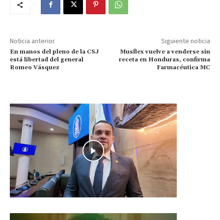
Noticia anterior
Siguiente noticia
En manos del pleno de la CSJ
Musflex vuelve a venderse sin
está libertad del general
receta en Honduras, confirma
Romeo Vásquez
Farmacéutica MC