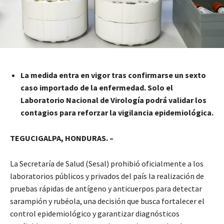
La medida entra en vigor tras confirmarse un sexto
caso importado de la enfermedad. Solo el
Laboratorio Nacional de Virología podrá validar los
contagios para reforzar la vigilancia epidemiológica.
TEGUCIGALPA, HONDURAS. –
La Secretaría de Salud (Sesal) prohibió oficialmente a los
laboratorios públicos y privados del país la realización de
pruebas rápidas de antígeno y anticuerpos para detectar
sarampión y rubéola, una decisión que busca fortalecer el
control epidemiológico y garantizar diagnósticos