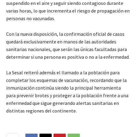
suspendido en el aire y seguir siendo contagioso durante
varias horas, lo que incrementa el riesgo de propagación en
personas no vacunadas.
Con la nueva disposición, la confirmación oficial de casos
quedará exclusivamente en manos de las autoridades
sanitarias nacionales, que serán las únicas facultadas para
determinar si una persona es positiva o no a la enfermedad.
La Sesal reiteró además el llamado a la población para
completar los esquemas de vacunación, recordando que la
inmunización continúa siendo la principal herramienta
para prevenir brotes y proteger a la población frente a una
enfermedad que sigue generando alertas sanitarias en
distintas regiones del continente.