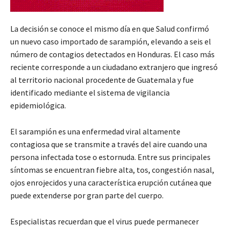
La decisión se conoce el mismo día en que Salud confirmó
un nuevo caso importado de sarampión, elevando a seis el
número de contagios detectados en Honduras. El caso más
reciente corresponde a un ciudadano extranjero que ingresó
al territorio nacional procedente de Guatemala y fue
identificado mediante el sistema de vigilancia
epidemiológica.
El sarampión es una enfermedad viral altamente
contagiosa que se transmite a través del aire cuando una
persona infectada tose o estornuda. Entre sus principales
síntomas se encuentran fiebre alta, tos, congestión nasal,
ojos enrojecidos y una característica erupción cutánea que
puede extenderse por gran parte del cuerpo.
Especialistas recuerdan que el virus puede permanecer