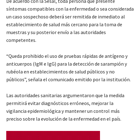
De acuerdo con la Sesal, toda persona que presente
síntomas compatibles con la enfermedad o sea considerada
un caso sospechoso deberá ser remitida de inmediato al
establecimiento de salud más cercano para la toma de
muestras y su posterior envío a las autoridades
competentes.
“Queda prohibido el uso de pruebas rápidas de antígeno y
anticuerpos (IgM e IgG) para la detección de sarampión y
rubéola en establecimientos de salud públicos y no
públicos”, señala el comunicado emitido por la institución.
Las autoridades sanitarias argumentaron que la medida
permitirá evitar diagnósticos erróneos, mejorar la
vigilancia epidemiológica y mantener un control más
preciso sobre la evolución de la enfermedad en el país.