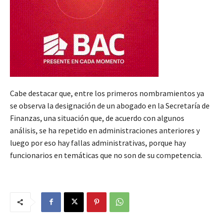
Cabe destacar que, entre los primeros nombramientos ya
se observa la designación de un abogado en la Secretaría de
Finanzas, una situación que, de acuerdo con algunos
análisis, se ha repetido en administraciones anteriores y
luego por eso hay fallas administrativas, porque hay
funcionarios en temáticas que no son de su competencia.