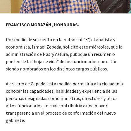
FRANCISCO MORAZÁN, HONDURAS.
Por medio de su cuenta en la red social “X”, el analista y
economista, Ismael Zepeda, solicitó este miércoles, que la
administración de Nasry Asfura, publique un resumen o
punteo de la “hoja de vida” de los funcionarios que están
siendo nombrados en los distintos cargos públicos.
A criterio de Zepeda, esta medida permitiría a la ciudadanía
conocer las capacidades, habilidades y experiencia de las
personas designadas como ministros, directores y otros
altos funcionarios, lo cual contribuiría a una mayor
transparencia en el proceso de conformación del nuevo
gabinete.