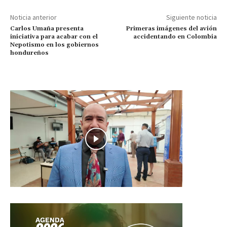
Noticia anterior
Siguiente noticia
Carlos Umaña presenta
Primeras imágenes del avión
iniciativa para acabar con el
accidentando en Colombia
Nepotismo en los gobiernos
hondureños