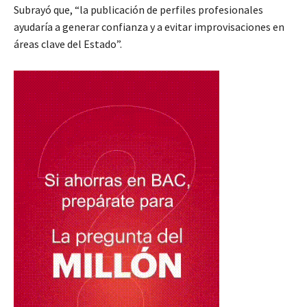
Subrayó que, “la publicación de perfiles profesionales
ayudaría a generar confianza y a evitar improvisaciones en
áreas clave del Estado”.