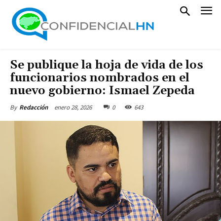
Se publique la hoja de vida de los
funcionarios nombrados en el
nuevo gobierno: Ismael Zepeda
enero 28, 2026
0
643
By
Redacción