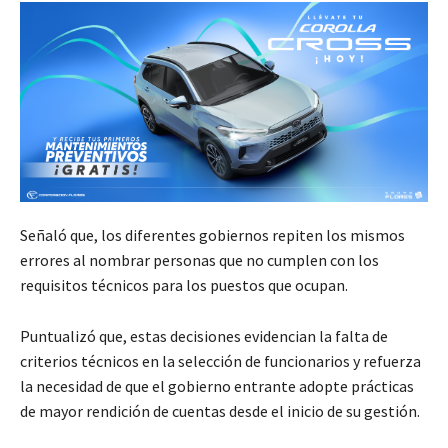
Señaló que, los diferentes gobiernos repiten los mismos
errores al nombrar personas que no cumplen con los
requisitos técnicos para los puestos que ocupan.
Puntualizó que, estas decisiones evidencian la falta de
criterios técnicos en la selección de funcionarios y refuerza
la necesidad de que el gobierno entrante adopte prácticas
de mayor rendición de cuentas desde el inicio de su gestión.