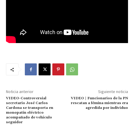
Noticia anterior
Siguiente noticia
VIDEO-Controversial
VIDEO | Funcionarios de la PN
secretario José Carlos
rescatan a fémina mientras era
Cardona se transporta en
agredida por individuo
monopatín eléctrico
acompañado de vehículo
seguidor