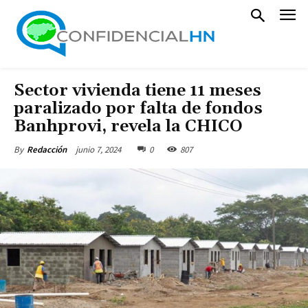
Sector vivienda tiene 11 meses
paralizado por falta de fondos
Banhprovi, revela la CHICO
junio 7, 2024
0
807
By
Redacción