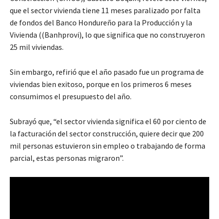
que el sector vivienda tiene 11 meses paralizado por falta
de fondos del Banco Hondureño para la Producción y la
Vivienda ((Banhprovi), lo que significa que no construyeron
25 mil viviendas.
Sin embargo, refirió que el año pasado fue un programa de
viviendas bien exitoso, porque en los primeros 6 meses
consumimos el presupuesto del año.
Subrayó que, “el sector vivienda significa el 60 por ciento de
la facturación del sector construcción, quiere decir que 200
mil personas estuvieron sin empleo o trabajando de forma
parcial, estas personas migraron”.