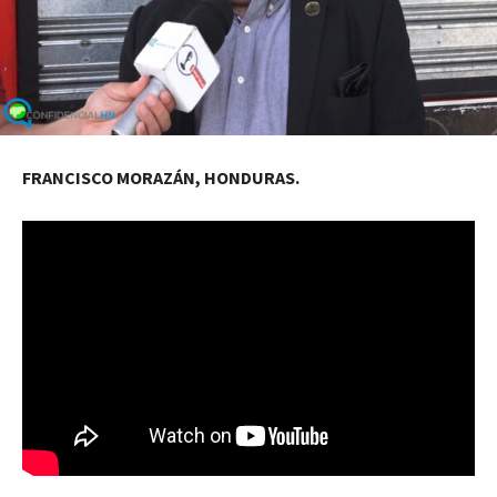
FRANCISCO MORAZÁN, HONDURAS.