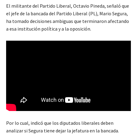
El militante del Partido Liberal, Octavio Pineda, señaló que
el jefe de la bancada del Partido Liberal (PL), Mario Segura,
ha tomado decisiones ambiguas que terminaron afectando
a esa institución política y a la oposición.
Por lo cual, indicó que los diputados liberales deben
analizar si Segura tiene dejar la jefatura en la bancada.