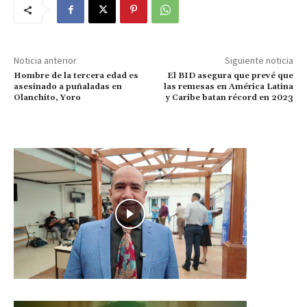
Noticia anterior
Siguiente noticia
Hombre de la tercera edad es
El BID asegura que prevé que
asesinado a puñaladas en
las remesas en América Latina
Olanchito, Yoro
y Caribe batan récord en 2023