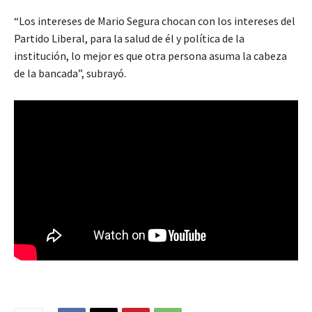
“Los intereses de Mario Segura chocan con los intereses del
Partido Liberal, para la salud de él y política de la
institución, lo mejor es que otra persona asuma la cabeza
de la bancada”, subrayó.