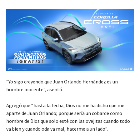
“Yo sigo creyendo que Juan Orlando Hernández es un
hombre inocente”, asentó.
Agregó que “hasta la fecha, Dios no me ha dicho que me
aparte de Juan Orlando; porque sería un cobarde como
hombre de Dios que solo esté con las ovejitas cuando todo
va bien y cuando oda va mal, hacerme a un lado”.