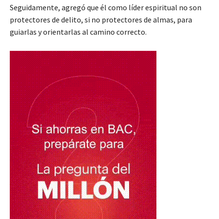
Seguidamente, agregó que él como líder espiritual no son
protectores de delito, si no protectores de almas, para
guiarlas y orientarlas al camino correcto.