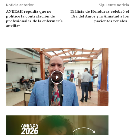
Noticia anterior
Siguiente noticia
ANEEAH repudia que se
Diálisis de Honduras celebró el
politice la contratación de
Día del Amor y la Amistad a los
profesionales de la enfermería
pacientes renales
auxiliar