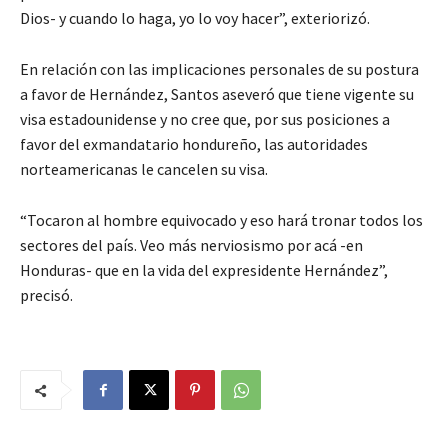
Dios- y cuando lo haga, yo lo voy hacer”, exteriorizó.
En relación con las implicaciones personales de su postura
a favor de Hernández, Santos aseveró que tiene vigente su
visa estadounidense y no cree que, por sus posiciones a
favor del exmandatario hondureño, las autoridades
norteamericanas le cancelen su visa.
“Tocaron al hombre equivocado y eso hará tronar todos los
sectores del país. Veo más nerviosismo por acá -en
Honduras- que en la vida del expresidente Hernández”,
precisó.