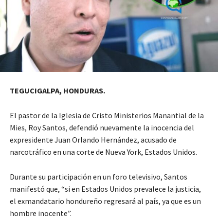
TEGUCIGALPA, HONDURAS.
El pastor de la Iglesia de Cristo Ministerios Manantial de la
Mies, Roy Santos, defendió nuevamente la inocencia del
expresidente Juan Orlando Hernández, acusado de
narcotráfico en una corte de Nueva York, Estados Unidos.
Durante su participación en un foro televisivo, Santos
manifestó que, “si en Estados Unidos prevalece la justicia,
el exmandatario hondureño regresará al país, ya que es un
hombre inocente”.