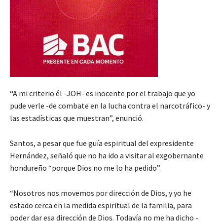
“A mi criterio él -JOH- es inocente por el trabajo que yo
pude verle -de combate en la lucha contra el narcotráfico- y
las estadísticas que muestran”, enunció.
Santos, a pesar que fue guía espiritual del expresidente
Hernández, señaló que no ha ido a visitar al exgobernante
hondureño “porque Dios no me lo ha pedido”.
“Nosotros nos movemos por dirección de Dios, y yo he
estado cerca en la medida espiritual de la familia, para
poder dar esa dirección de Dios. Todavía no me ha dicho -