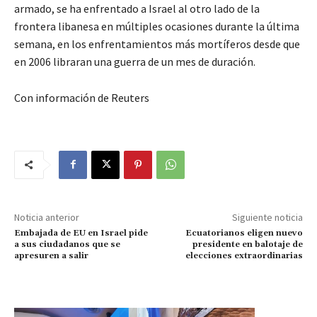
armado, se ha enfrentado a Israel al otro lado de la
frontera libanesa en múltiples ocasiones durante la última
semana, en los enfrentamientos más mortíferos desde que
en 2006 libraran una guerra de un mes de duración.
Con información de Reuters
Noticia anterior
Siguiente noticia
Embajada de EU en Israel pide
Ecuatorianos eligen nuevo
a sus ciudadanos que se
presidente en balotaje de
apresuren a salir
elecciones extraordinarias