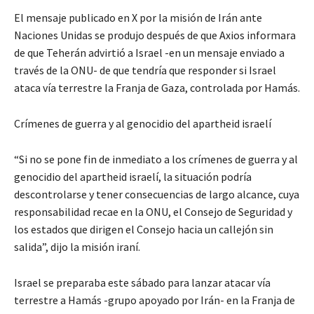
El mensaje publicado en X por la misión de Irán ante
Naciones Unidas se produjo después de que Axios informara
de que Teherán advirtió a Israel -en un mensaje enviado a
través de la ONU- de que tendría que responder si Israel
ataca vía terrestre la Franja de Gaza, controlada por Hamás.
Crímenes de guerra y al genocidio del apartheid israelí
“Si no se pone fin de inmediato a los crímenes de guerra y al
genocidio del apartheid israelí, la situación podría
descontrolarse y tener consecuencias de largo alcance, cuya
responsabilidad recae en la ONU, el Consejo de Seguridad y
los estados que dirigen el Consejo hacia un callejón sin
salida”, dijo la misión iraní.
Israel se preparaba este sábado para lanzar atacar vía
terrestre a Hamás -grupo apoyado por Irán- en la Franja de