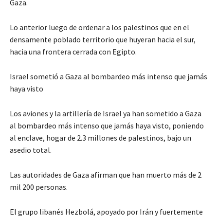
Gaza.
Lo anterior luego de ordenar a los palestinos que en el
densamente poblado territorio que huyeran hacia el sur,
hacia una frontera cerrada con Egipto.
Israel sometió a Gaza al bombardeo más intenso que jamás
haya visto
Los aviones y la artillería de Israel ya han sometido a Gaza
al bombardeo más intenso que jamás haya visto, poniendo
al enclave, hogar de 2.3 millones de palestinos, bajo un
asedio total.
Las autoridades de Gaza afirman que han muerto más de 2
mil 200 personas.
El grupo libanés Hezbolá, apoyado por Irán y fuertemente