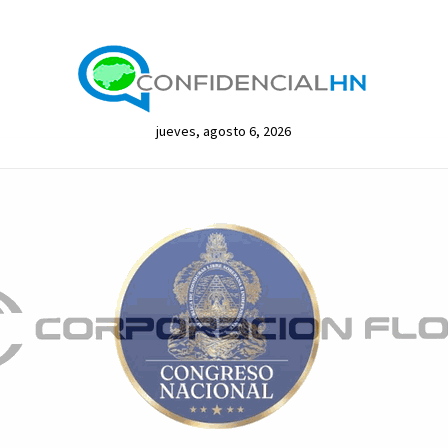
jueves, agosto 6, 2026