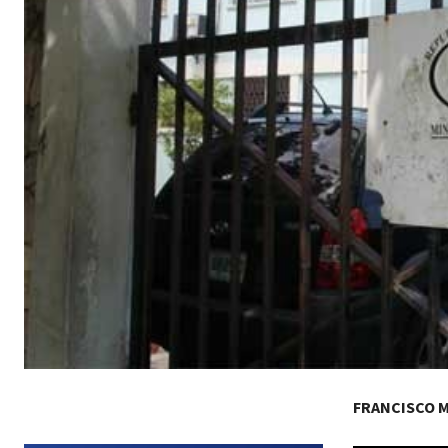
FRANCISCO 