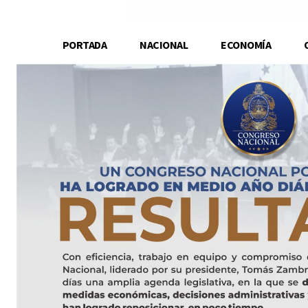
PORTADA
NACIONAL
ECONOMÍA