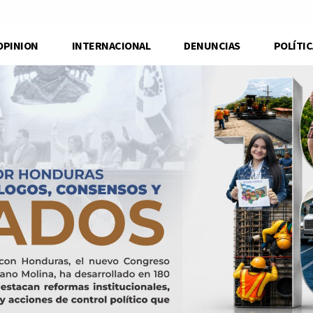
OPINION
INTERNACIONAL
DENUNCIAS
POLÍTIC