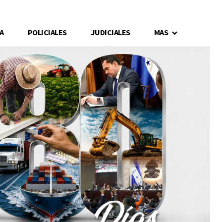
A
POLICIALES
JUDICIALES
MAS