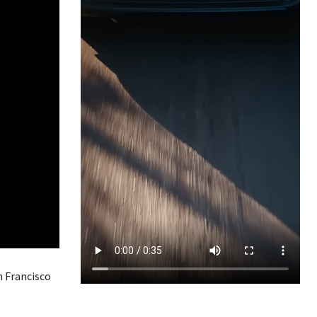
n Francisco