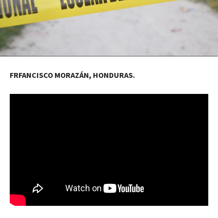
FRFANCISCO MORAZÁN, HONDURAS.