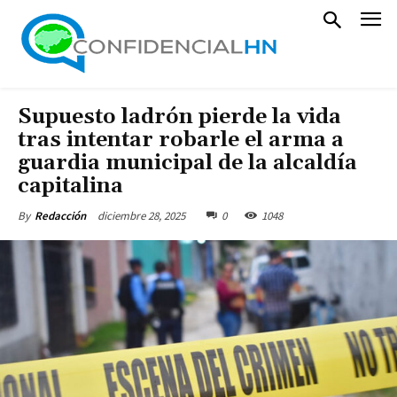
Supuesto ladrón pierde la vida
tras intentar robarle el arma a
guardia municipal de la alcaldía
capitalina
diciembre 28, 2025
0
1048
By
Redacción