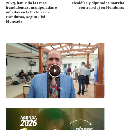
2025, han sido las más
alcaldías y diputados marcha
fraudulentas, manipuladas e
contra reloj en Honduras
infladas en la historia de
Honduras, según Rixi
Moncada