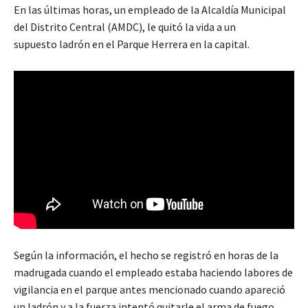
En las últimas horas, un empleado de la Alcaldía Municipal
del Distrito Central (AMDC), le quitó la vida a un
supuesto ladrón en el Parque Herrera en la capital.
Según la información, el hecho se registró en horas de la
madrugada cuando el empleado estaba haciendo labores de
vigilancia en el parque antes mencionado cuando apareció
un ladrón y a la fuerza intentó quitarle el arma de fuego.