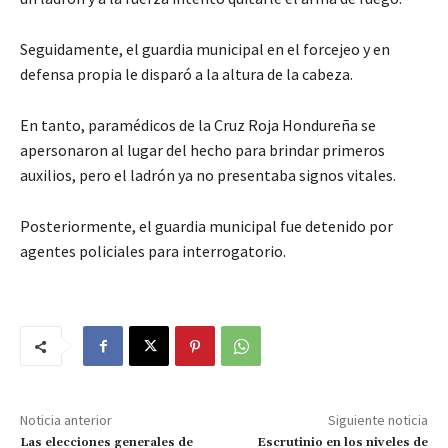
Seguidamente, el guardia municipal en el forcejeo y en
defensa propia le disparó a la altura de la cabeza.
En tanto, paramédicos de la Cruz Roja Hondureña se
apersonaron al lugar del hecho para brindar primeros
auxilios, pero el ladrón ya no presentaba signos vitales.
Posteriormente, el guardia municipal fue detenido por
agentes policiales para interrogatorio.
Noticia anterior
Siguiente noticia
Las elecciones generales de
Escrutinio en los niveles de