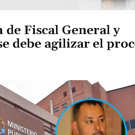
 de Fiscal General y
e debe agilizar el proc