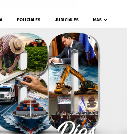
A
POLICIALES
JUDICIALES
MAS