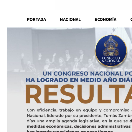
PORTADA
NACIONAL
ECONOMÍA