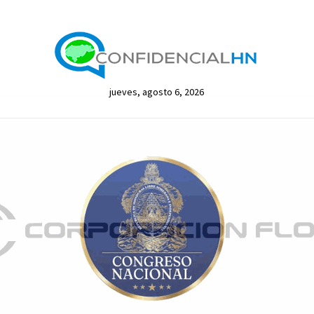
jueves, agosto 6, 2026