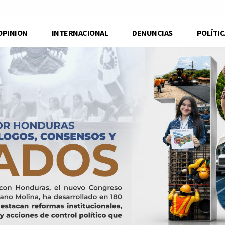
OPINION
INTERNACIONAL
DENUNCIAS
POLÍTIC