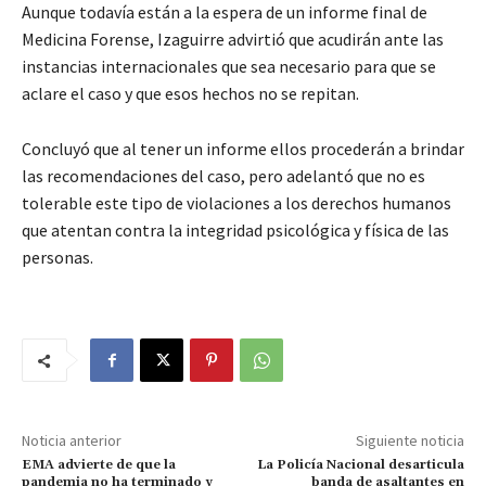
Aunque todavía están a la espera de un informe final de
Medicina Forense, Izaguirre advirtió que acudirán ante las
instancias internacionales que sea necesario para que se
aclare el caso y que esos hechos no se repitan.
Concluyó que al tener un informe ellos procederán a brindar
las recomendaciones del caso, pero adelantó que no es
tolerable este tipo de violaciones a los derechos humanos
que atentan contra la integridad psicológica y física de las
personas.
Noticia anterior
Siguiente noticia
EMA advierte de que la
La Policía Nacional desarticula
pandemia no ha terminado y
banda de asaltantes en