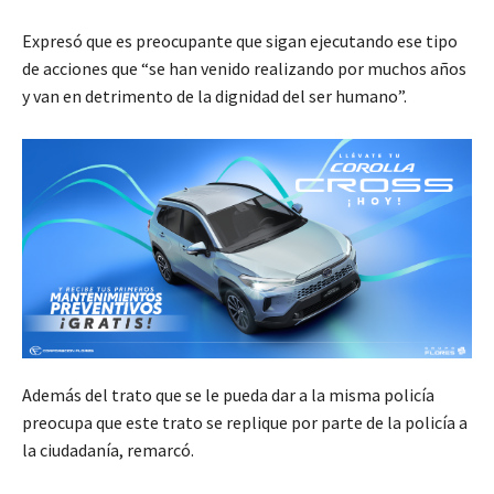
Expresó que es preocupante que sigan ejecutando ese tipo
de acciones que “se han venido realizando por muchos años
y van en detrimento de la dignidad del ser humano”.
Además del trato que se le pueda dar a la misma policía
preocupa que este trato se replique por parte de la policía a
la ciudadanía, remarcó.