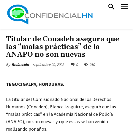
Titular de Conadeh asegura que
las “malas prácticas” de la
ANAPO no son nuevas
septiembre 20, 2022
0
910
By
Redacción
TEGUCIGALPA, HONDURAS.
La titular del Comisionado Nacional de los Derechos
Humanos (Conadeh), Blanca Izaguirre, aseguró que las
“malas prácticas” en la Academia Nacional de Policía
(ANAPO), no son nuevas ya que estas se han venido
realizando por años.