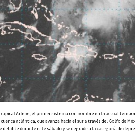
ropical Arlene, el primer sistema con nombre en la actual tempo
a cuenca atlántica, que avanza hacia el sur a través del Golfo de Méx
e debilite durante este sábado y se degrade a la categoría de depre