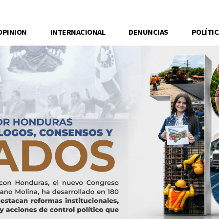
OPINION
INTERNACIONAL
DENUNCIAS
POLÍTIC