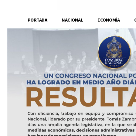
PORTADA
NACIONAL
ECONOMÍA