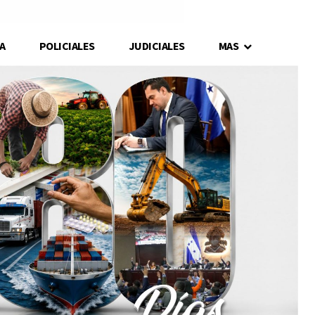
A
POLICIALES
JUDICIALES
MAS