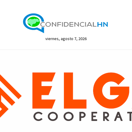
viernes, agosto 7, 2026