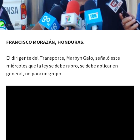
FRANCISCO MORAZÁN, HONDURAS.
El dirigente del Transporte, Marbyn Galo, señaló este
miércoles que la ley se debe rubro, se debe aplicar en
general, no para un grupo.