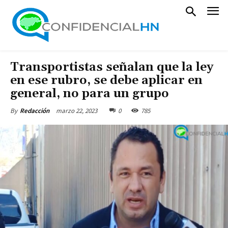
Transportistas señalan que la ley
en ese rubro, se debe aplicar en
general, no para un grupo
marzo 22, 2023
0
785
By
Redacción