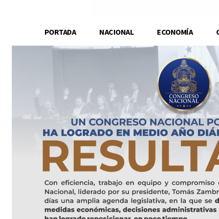
PORTADA
NACIONAL
ECONOMÍA