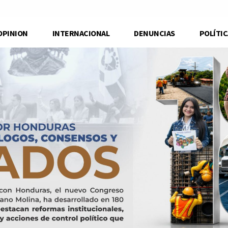
OPINION
INTERNACIONAL
DENUNCIAS
POLÍTIC