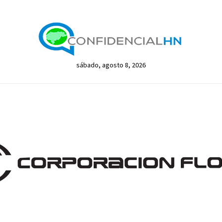
sábado, agosto 8, 2026