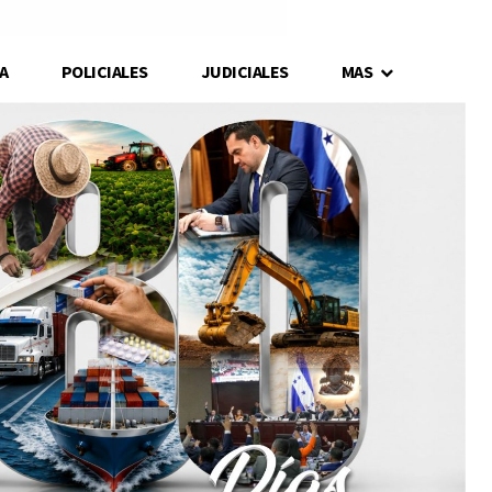
A
POLICIALES
JUDICIALES
MAS