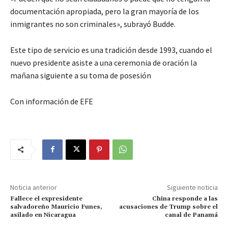
documentación apropiada, pero la gran mayoría de los
inmigrantes no son criminales», subrayó Budde.
Este tipo de servicio es una tradición desde 1993, cuando el
nuevo presidente asiste a una ceremonia de oración la
mañana siguiente a su toma de posesión
Con información de EFE
Noticia anterior
Siguiente noticia
Fallece el expresidente
China responde a las
salvadoreño Mauricio Funes,
acusaciones de Trump sobre el
asilado en Nicaragua
canal de Panamá