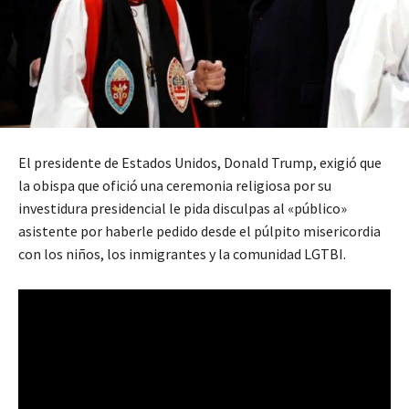
El presidente de Estados Unidos, Donald Trump, exigió que
la obispa que ofició una ceremonia religiosa por su
investidura presidencial le pida disculpas al «público»
asistente por haberle pedido desde el púlpito misericordia
con los niños, los inmigrantes y la comunidad LGTBI.