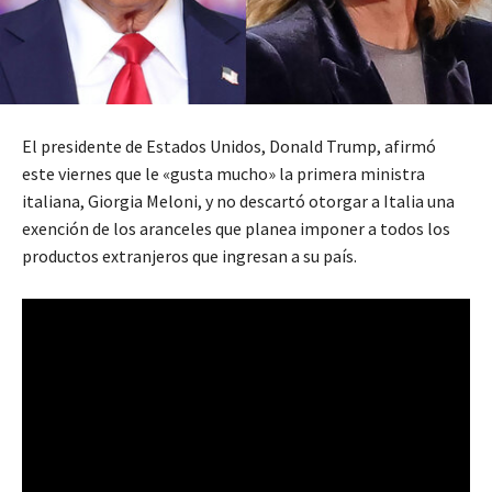
El presidente de Estados Unidos, Donald Trump, afirmó
este viernes que le «gusta mucho» la primera ministra
italiana, Giorgia Meloni, y no descartó otorgar a Italia una
exención de los aranceles que planea imponer a todos los
productos extranjeros que ingresan a su país.