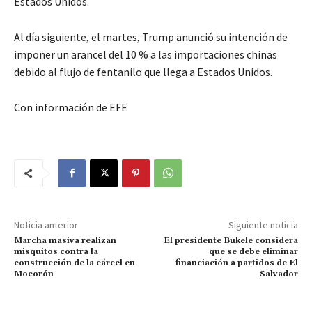
Estados Unidos.
Al día siguiente, el martes, Trump anunció su intención de
imponer un arancel del 10 % a las importaciones chinas
debido al flujo de fentanilo que llega a Estados Unidos.
Con información de EFE
Noticia anterior
Siguiente noticia
Marcha masiva realizan
El presidente Bukele considera
misquitos contra la
que se debe eliminar
construcción de la cárcel en
financiación a partidos de El
Mocorón
Salvador