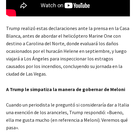
Trump realizó estas declaraciones ante la prensa en la Casa
Blanca, antes de abordar el helicóptero Marine One con
destino a Carolina del Norte, donde evaluará los daños
ocasionados por el huracán Helene en septiembre, y luego
viajará a Los Ángeles para inspeccionar los estragos
causados por los incendios, concluyendo su jornada en la
ciudad de Las Vegas.
A Trump le simpatiza la manera de gobernar de Meloni
Cuando un periodista le preguntó si consideraría dar a Italia
una exención de los aranceles, Trump respondió: «Bueno,
ella me gusta mucho (en referencia a Meloni). Veremos qué
pasa».