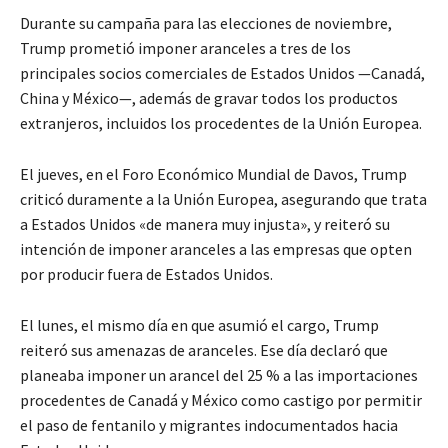
Durante su campaña para las elecciones de noviembre,
Trump prometió imponer aranceles a tres de los
principales socios comerciales de Estados Unidos —Canadá,
China y México—, además de gravar todos los productos
extranjeros, incluidos los procedentes de la Unión Europea.
El jueves, en el Foro Económico Mundial de Davos, Trump
criticó duramente a la Unión Europea, asegurando que trata
a Estados Unidos «de manera muy injusta», y reiteró su
intención de imponer aranceles a las empresas que opten
por producir fuera de Estados Unidos.
El lunes, el mismo día en que asumió el cargo, Trump
reiteró sus amenazas de aranceles. Ese día declaró que
planeaba imponer un arancel del 25 % a las importaciones
procedentes de Canadá y México como castigo por permitir
el paso de fentanilo y migrantes indocumentados hacia