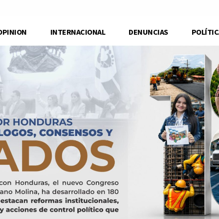
OPINION
INTERNACIONAL
DENUNCIAS
POLÍTIC