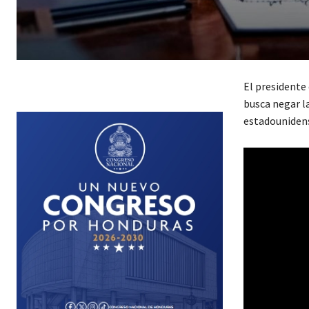
El presidente
busca negar l
estadouniden