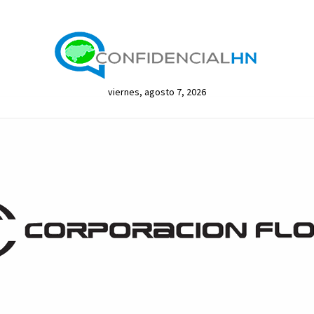
viernes, agosto 7, 2026