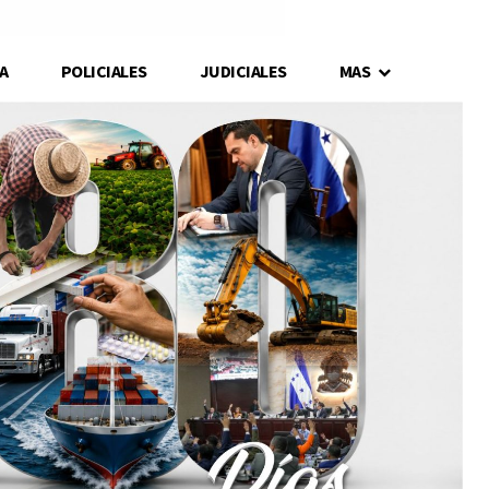
A
POLICIALES
JUDICIALES
MAS