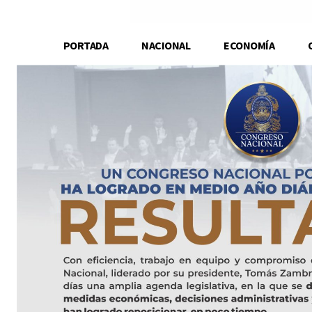
PORTADA
NACIONAL
ECONOMÍA