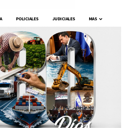
A
POLICIALES
JUDICIALES
MAS