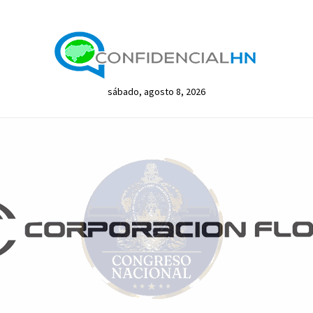
sábado, agosto 8, 2026