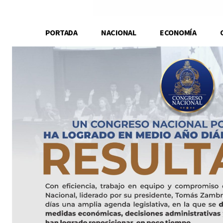
PORTADA
NACIONAL
ECONOMÍA