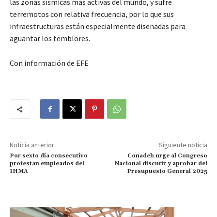
las zonas sísmicas más activas del mundo, y sufre
terremotos con relativa frecuencia, por lo que sus
infraestructuras están especialmente diseñadas para
aguantar los temblores.
Con información de EFE
Noticia anterior
Siguiente noticia
Por sexto día consecutivo
Conadeh urge al Congreso
protestan empleados del
Nacional discutir y aprobar del
IHMA
Presupuesto General 2025