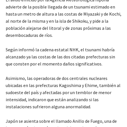
advierte de la posible llegada de un tsunami estimado en
hasta un metro de altura a las costas de Miyazaki y de Kochi,
al norte de la misma y en la isla de Shikoku, y pide a la
población alejarse del litoral y de zonas próximas a las
desembocaduras de ríos.
Según informó la cadena estatal NHK, el tsunami habría
alcanzado ya las costas de las dos citadas prefecturas sin
que consten por el momento daños significativos.
Asimismo, las operadoras de dos centrales nucleares
ubicadas en las prefecturas Kagoshima y Ehime, también al
sudoeste del país y afectadas por un temblor de menor
intensidad, indicaron que están analizando si las
instalaciones sufrieron alguna anormalidad.
Japón se asienta sobre el llamado Anillo de Fuego, una de