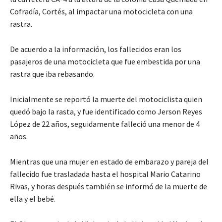
Cofradía, Cortés, al impactar una motocicleta con una
rastra.
De acuerdo a la información, los fallecidos eran los
pasajeros de una motocicleta que fue embestida por una
rastra que iba rebasando.
Inicialmente se reportó la muerte del motociclista quien
quedó bajo la rasta, y fue identificado como Jerson Reyes
López de 22 años, seguidamente falleció una menor de 4
años.
Mientras que una mujer en estado de embarazo y pareja del
fallecido fue trasladada hasta el hospital Mario Catarino
Rivas, y horas después también se informó de la muerte de
ella y el bebé.