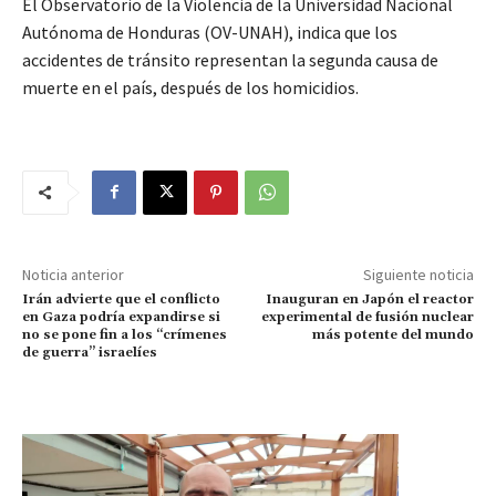
El Observatorio de la Violencia de la Universidad Nacional
Autónoma de Honduras (OV-UNAH), indica que los
accidentes de tránsito representan la segunda causa de
muerte en el país, después de los homicidios.
Noticia anterior
Siguiente noticia
Irán advierte que el conflicto
Inauguran en Japón el reactor
en Gaza podría expandirse si
experimental de fusión nuclear
no se pone fin a los “crímenes
más potente del mundo
de guerra” israelíes