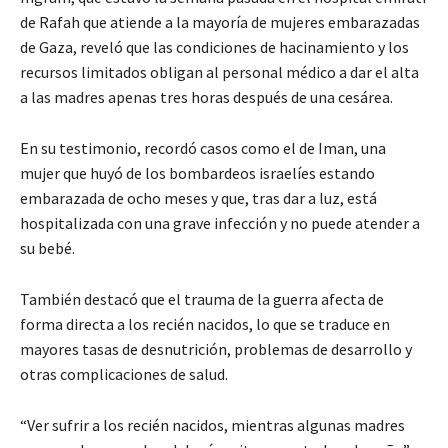
de Rafah que atiende a la mayoría de mujeres embarazadas
de Gaza, reveló que las condiciones de hacinamiento y los
recursos limitados obligan al personal médico a dar el alta
a las madres apenas tres horas después de una cesárea.
En su testimonio, recordó casos como el de Iman, una
mujer que huyó de los bombardeos israelíes estando
embarazada de ocho meses y que, tras dar a luz, está
hospitalizada con una grave infección y no puede atender a
su bebé.
También destacó que el trauma de la guerra afecta de
forma directa a los recién nacidos, lo que se traduce en
mayores tasas de desnutrición, problemas de desarrollo y
otras complicaciones de salud.
“Ver sufrir a los recién nacidos, mientras algunas madres