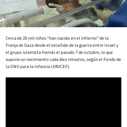
Cerca de 20 mil niños “han nacido en el infierno” de la
Franja de Gaza desde el estallido de la guerra entre Israel y
el grupo islamista Hamás el pasado 7 de octubre, lo que
supone un nacimiento cada diez minutos, según el Fondo de
la ONU para la Infancia (UNICEF).