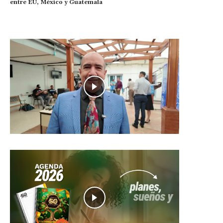
entre EU, México y Guatemala