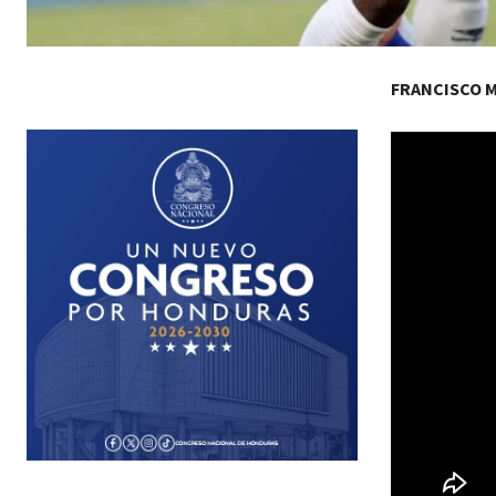
FRANCISCO 