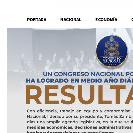
PORTADA
NACIONAL
ECONOMÍA