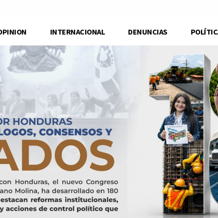
OPINION
INTERNACIONAL
DENUNCIAS
POLÍTIC