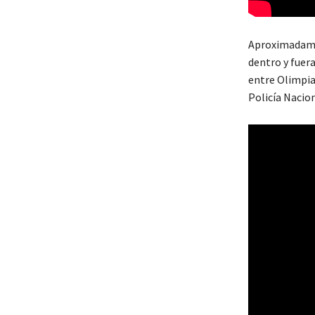
Aproximadamen
dentro y fuera
entre Olimpia
Policía Nacio