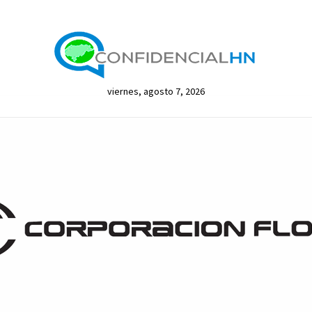
viernes, agosto 7, 2026