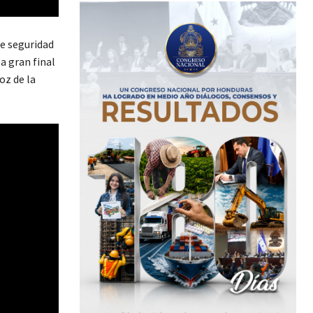
de seguridad
a gran final
oz de la