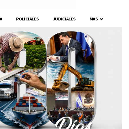
A
POLICIALES
JUDICIALES
MAS